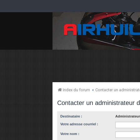
Index du forum
Contacter un administra
Contacter un administrateur 
Destinataire :
Administrateur
Votre adresse courriel :
Votre nom :