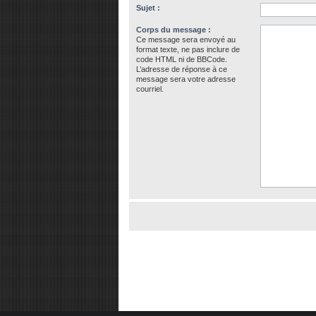
Sujet :
Corps du message :
Ce message sera envoyé au
format texte, ne pas inclure de
code HTML ni de BBCode.
L’adresse de réponse à ce
message sera votre adresse
courriel.