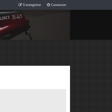
S’enregistrer
Connexion