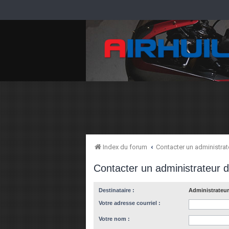
Index du forum
Contacter un administra
Contacter un administrateur 
Destinataire :
Administrateur
Votre adresse courriel :
Votre nom :