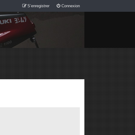
S’enregistrer
Connexion