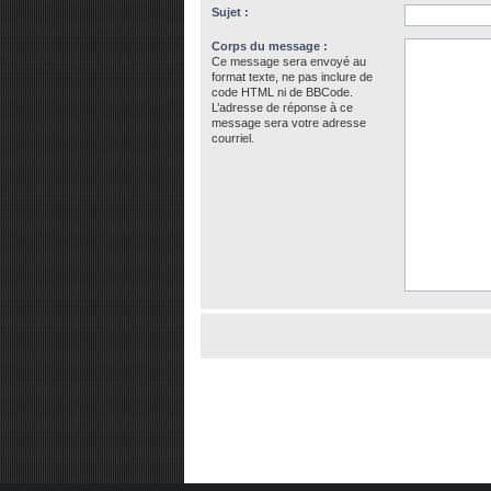
Sujet :
Corps du message :
Ce message sera envoyé au
format texte, ne pas inclure de
code HTML ni de BBCode.
L’adresse de réponse à ce
message sera votre adresse
courriel.