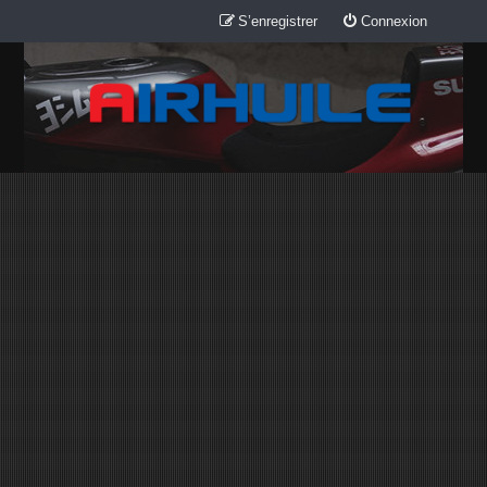
S’enregistrer
Connexion