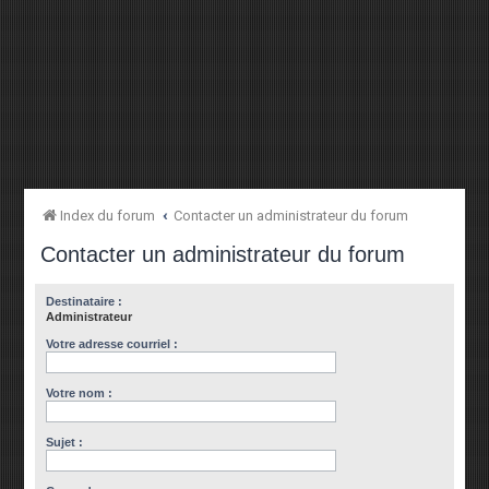
Index du forum
Contacter un administrateur du forum
Contacter un administrateur du forum
Destinataire :
Administrateur
Votre adresse courriel :
Votre nom :
Sujet :