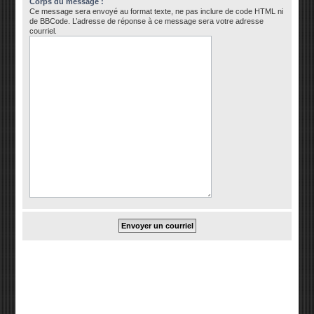
Corps du message :
Ce message sera envoyé au format texte, ne pas inclure de code HTML ni
de BBCode. L’adresse de réponse à ce message sera votre adresse
courriel.