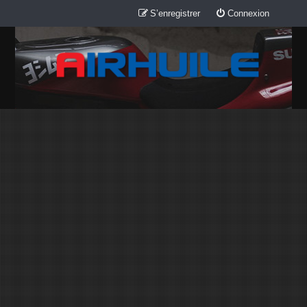
S’enregistrer
Connexion