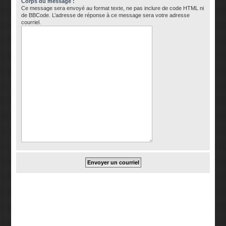
Corps du message :
Ce message sera envoyé au format texte, ne pas inclure de code HTML ni
de BBCode. L’adresse de réponse à ce message sera votre adresse
courriel.