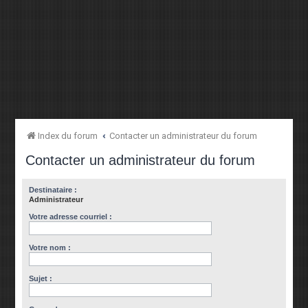
Index du forum
Contacter un administrateur du forum
Contacter un administrateur du forum
Destinataire :
Administrateur
Votre adresse courriel :
Votre nom :
Sujet :