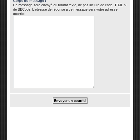
Corps du message :
Ce message sera envoyé au format texte, ne pas inclure de code HTML ni
de BBCode. L’adresse de réponse à ce message sera votre adresse
courriel.