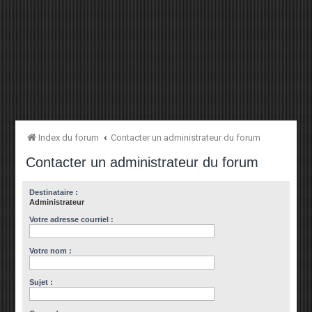
Index du forum
Contacter un administrateur du forum
Contacter un administrateur du forum
Destinataire :
Administrateur
Votre adresse courriel :
Votre nom :
Sujet :