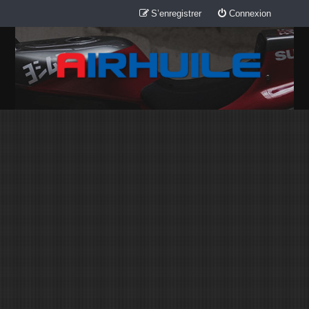
S’enregistrer
Connexion