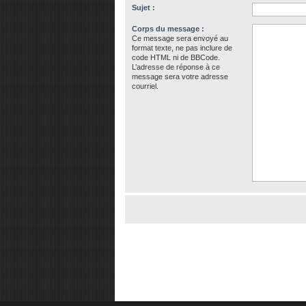
Sujet :
Corps du message :
Ce message sera envoyé au
format texte, ne pas inclure de
code HTML ni de BBCode.
L’adresse de réponse à ce
message sera votre adresse
courriel.