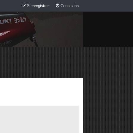
S’enregistrer
Connexion