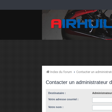
Index du forum
Contacter un administra
Contacter un administrateur 
Destinataire :
Administrateur
Votre adresse courriel :
Votre nom :