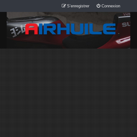
S’enregistrer
Connexion