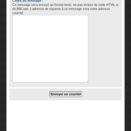
Corps du message :
Ce message sera envoyé au format texte, ne pas inclure de code HTML ni
de BBCode. L’adresse de réponse à ce message sera votre adresse
courriel.