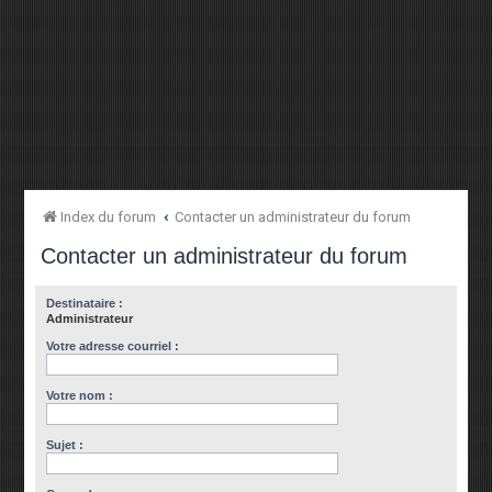
Index du forum
Contacter un administrateur du forum
Contacter un administrateur du forum
Destinataire :
Administrateur
Votre adresse courriel :
Votre nom :
Sujet :