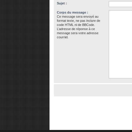
Sujet :
Corps du message :
Ce message sera envoyé au
format texte, ne pas inclure de
code HTML ni de BBCode.
L’adresse de réponse à ce
message sera votre adresse
courriel.