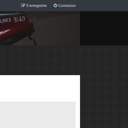
S’enregistrer
Connexion