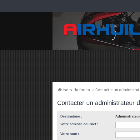
Index du forum
Contacter un administra
Contacter un administrateur 
Destinataire :
Administrateur
Votre adresse courriel :
Votre nom :