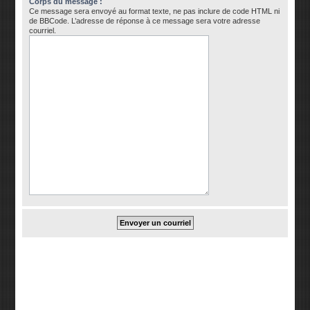
Corps du message :
Ce message sera envoyé au format texte, ne pas inclure de code HTML ni
de BBCode. L’adresse de réponse à ce message sera votre adresse
courriel.