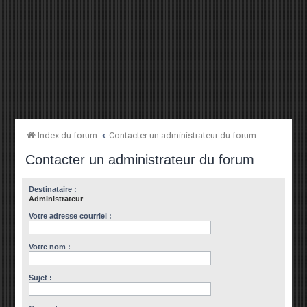
Index du forum
Contacter un administrateur du forum
Contacter un administrateur du forum
Destinataire :
Administrateur
Votre adresse courriel :
Votre nom :
Sujet :