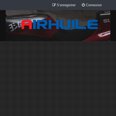
S’enregistrer
Connexion