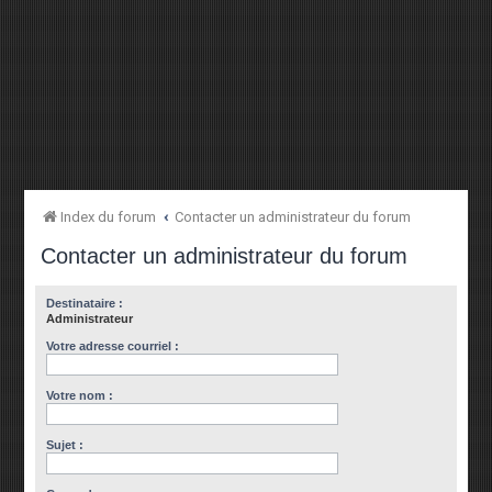
Index du forum
Contacter un administrateur du forum
Contacter un administrateur du forum
Destinataire :
Administrateur
Votre adresse courriel :
Votre nom :
Sujet :