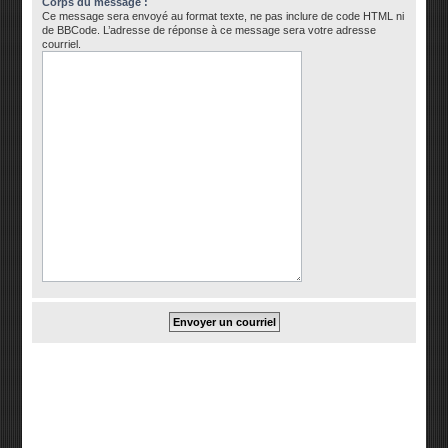
Corps du message :
Ce message sera envoyé au format texte, ne pas inclure de code HTML ni
de BBCode. L’adresse de réponse à ce message sera votre adresse
courriel.