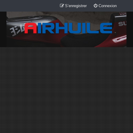
S’enregistrer
Connexion