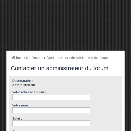
Index du forum
Contacter un administrateur du forum
Contacter un administrateur du forum
Destinataire :
Administrateur
Votre adresse courriel :
Votre nom :
Sujet :