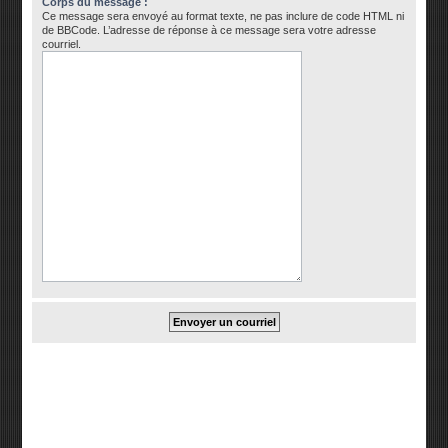
Corps du message :
Ce message sera envoyé au format texte, ne pas inclure de code HTML ni
de BBCode. L’adresse de réponse à ce message sera votre adresse
courriel.