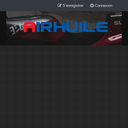
S’enregistrer
Connexion