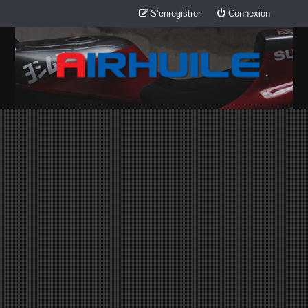
S’enregistrer
Connexion