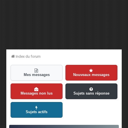
Index du forum
Mes messages
Nouveaux messages
Messages non lus
Sujets sans réponse
Sujets actifs