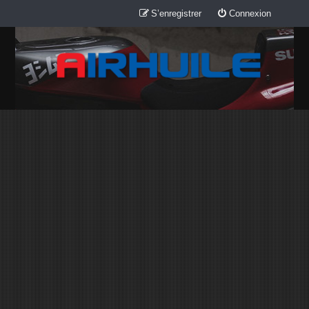
S’enregistrer
Connexion