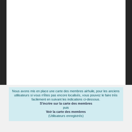
Nous avons mis en place une carte des membres airhuile, pour les anciens
utilisateurs si vous n'êtes pas encore localisés, vous pouvez le faire très
facilement en suivant les indications ci-dessous.
S'incrire sur la carte des membres
puis
Voir la carte des membres
(Utilisateurs enregistrés)