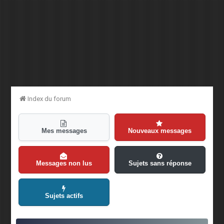
Index du forum
Mes messages
Nouveaux messages
Messages non lus
Sujets sans réponse
Sujets actifs