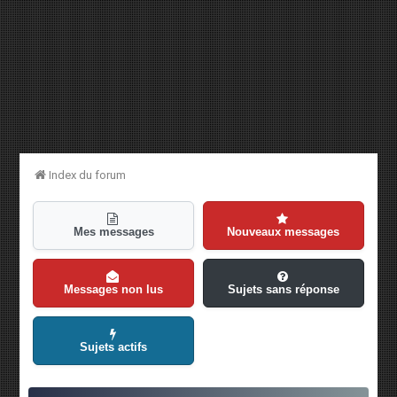
Index du forum
Mes messages
Nouveaux messages
Messages non lus
Sujets sans réponse
Sujets actifs