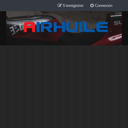
S’enregistrer
Connexion