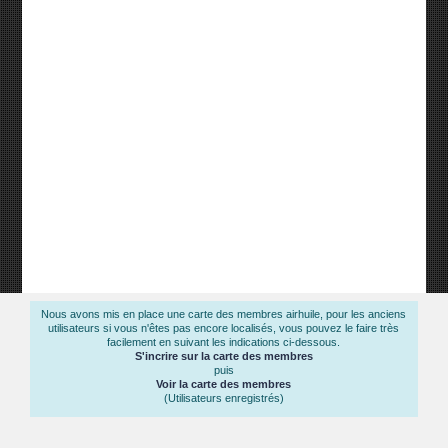
Nous avons mis en place une carte des membres airhuile, pour les anciens
utilisateurs si vous n'êtes pas encore localisés, vous pouvez le faire très
facilement en suivant les indications ci-dessous.
S'incrire sur la carte des membres
puis
Voir la carte des membres
(Utilisateurs enregistrés)