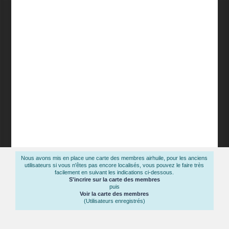
Nous avons mis en place une carte des membres airhuile, pour les anciens
utilisateurs si vous n'êtes pas encore localisés, vous pouvez le faire très
facilement en suivant les indications ci-dessous.
S'incrire sur la carte des membres
puis
Voir la carte des membres
(Utilisateurs enregistrés)