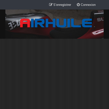
S’enregistrer
Connexion