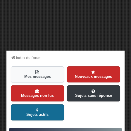
Index du forum
Mes messages
Nouveaux messages
Messages non lus
Sujets sans réponse
Sujets actifs