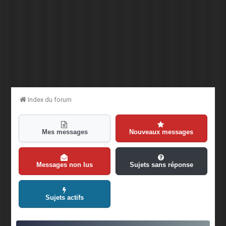
Index du forum
Mes messages
Nouveaux messages
Messages non lus
Sujets sans réponse
Sujets actifs