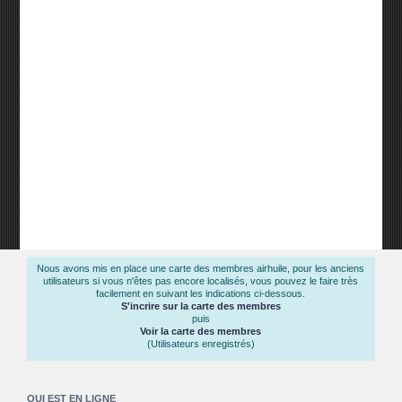
Nous avons mis en place une carte des membres airhuile, pour les anciens
utilisateurs si vous n'êtes pas encore localisés, vous pouvez le faire très
facilement en suivant les indications ci-dessous.
S'incrire sur la carte des membres
puis
Voir la carte des membres
(Utilisateurs enregistrés)
QUI EST EN LIGNE