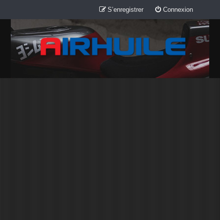
S’enregistrer
Connexion