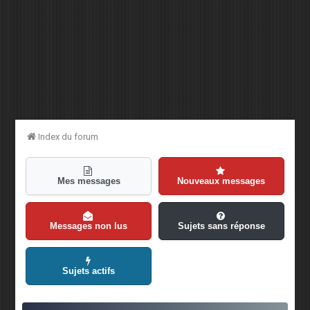
Index du forum
Mes messages
Nouveaux messages
Messages non lus
Sujets sans réponse
Sujets actifs