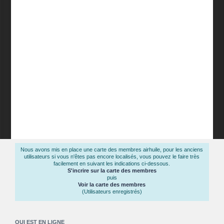
Nous avons mis en place une carte des membres airhuile, pour les anciens
utilisateurs si vous n'êtes pas encore localisés, vous pouvez le faire très
facilement en suivant les indications ci-dessous.
S'incrire sur la carte des membres
puis
Voir la carte des membres
(Utilisateurs enregistrés)
QUI EST EN LIGNE