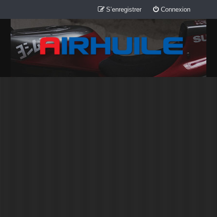
S’enregistrer
Connexion