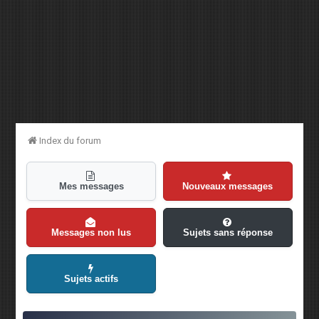
Index du forum
Mes messages
Nouveaux messages
Messages non lus
Sujets sans réponse
Sujets actifs