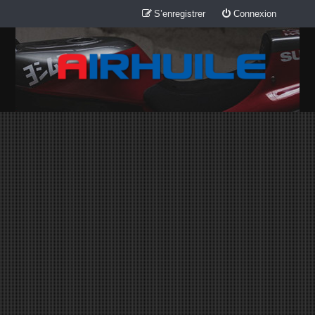
S’enregistrer
Connexion