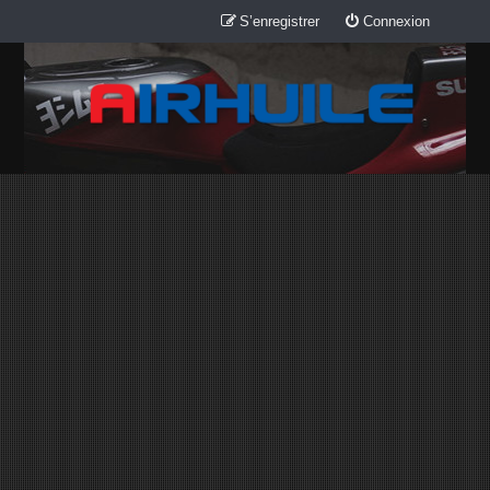
S’enregistrer
Connexion