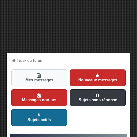
Index du forum
Mes messages
Nouveaux messages
Messages non lus
Sujets sans réponse
Sujets actifs