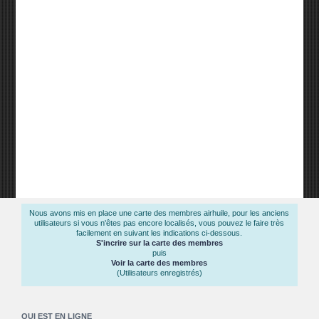
Nous avons mis en place une carte des membres airhuile, pour les anciens
utilisateurs si vous n'êtes pas encore localisés, vous pouvez le faire très
facilement en suivant les indications ci-dessous.
S'incrire sur la carte des membres
puis
Voir la carte des membres
(Utilisateurs enregistrés)
QUI EST EN LIGNE