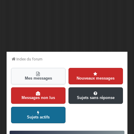
Index du forum
Mes messages
Nouveaux messages
Messages non lus
Sujets sans réponse
Sujets actifs