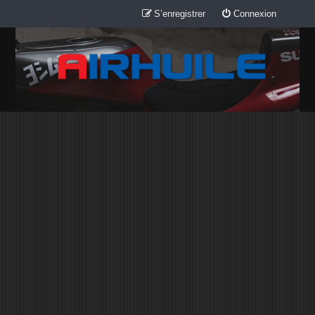
S’enregistrer
Connexion