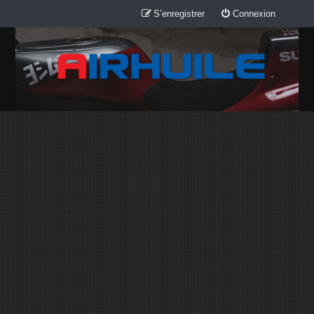
S’enregistrer
Connexion