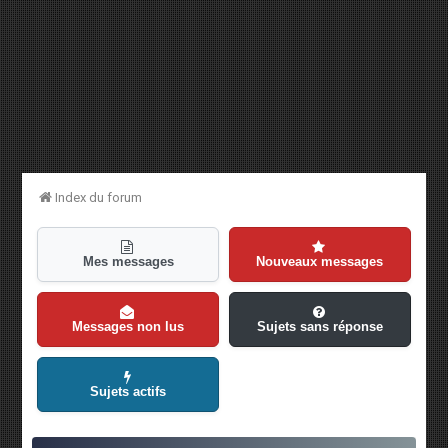
Index du forum
Mes messages
Nouveaux messages
Messages non lus
Sujets sans réponse
Sujets actifs