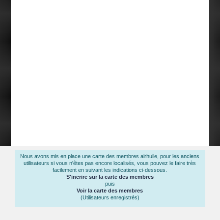
Nous avons mis en place une carte des membres airhuile, pour les anciens
utilisateurs si vous n'êtes pas encore localisés, vous pouvez le faire très
facilement en suivant les indications ci-dessous.
S'incrire sur la carte des membres
puis
Voir la carte des membres
(Utilisateurs enregistrés)