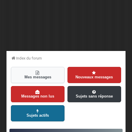
Index du forum
Mes messages
Nouveaux messages
Messages non lus
Sujets sans réponse
Sujets actifs