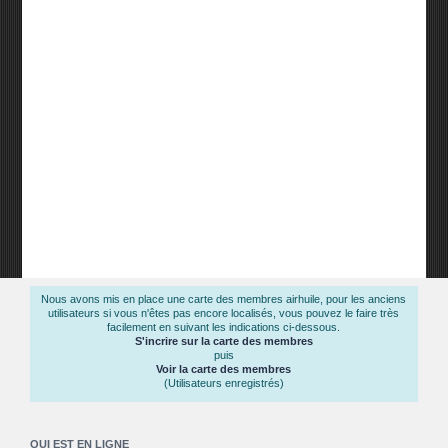
Nous avons mis en place une carte des membres airhuile, pour les anciens
utilisateurs si vous n'êtes pas encore localisés, vous pouvez le faire très
facilement en suivant les indications ci-dessous.
S'incrire sur la carte des membres
puis
Voir la carte des membres
(Utilisateurs enregistrés)
QUI EST EN LIGNE