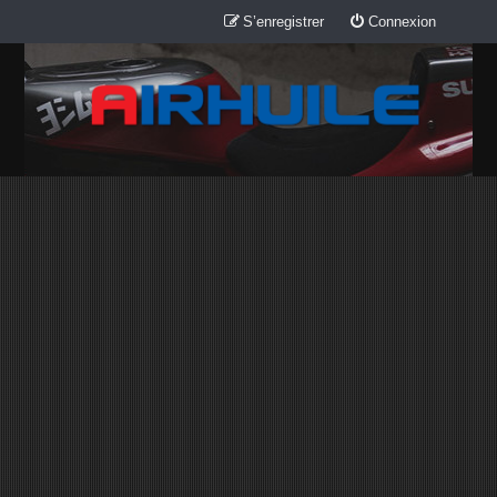
S’enregistrer
Connexion