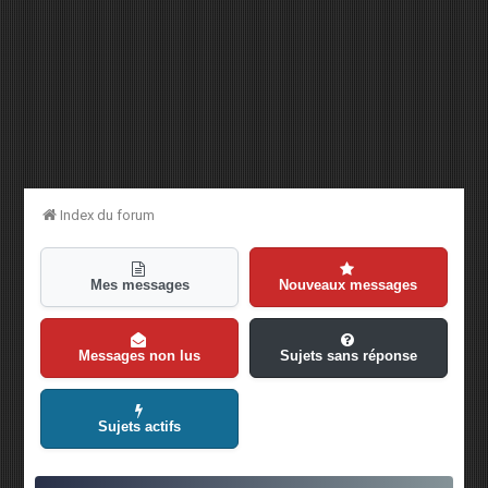
Index du forum
Mes messages
Nouveaux messages
Messages non lus
Sujets sans réponse
Sujets actifs