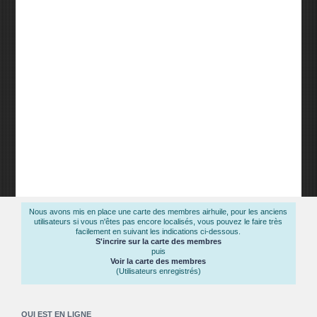
Nous avons mis en place une carte des membres airhuile, pour les anciens
utilisateurs si vous n'êtes pas encore localisés, vous pouvez le faire très
facilement en suivant les indications ci-dessous.
S'incrire sur la carte des membres
puis
Voir la carte des membres
(Utilisateurs enregistrés)
QUI EST EN LIGNE