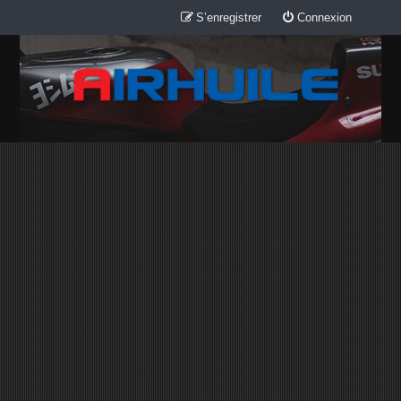
S’enregistrer
Connexion