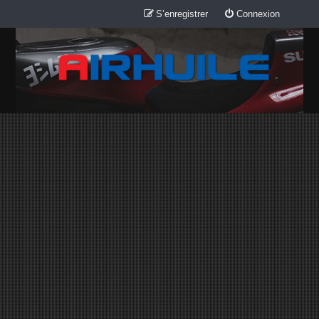
S’enregistrer
Connexion