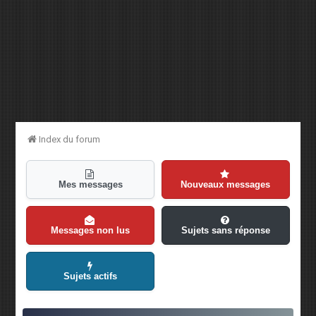
Index du forum
Mes messages
Nouveaux messages
Messages non lus
Sujets sans réponse
Sujets actifs