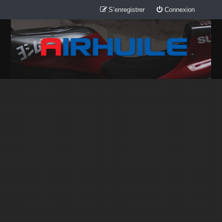
S’enregistrer
Connexion