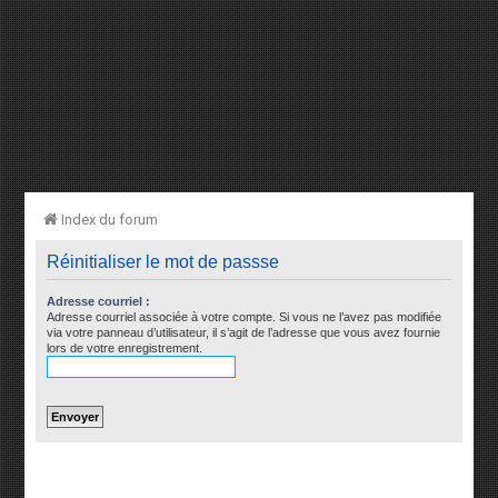
Index du forum
Réinitialiser le mot de passse
Adresse courriel :
Adresse courriel associée à votre compte. Si vous ne l’avez pas modifiée
via votre panneau d’utilisateur, il s’agit de l’adresse que vous avez fournie
lors de votre enregistrement.