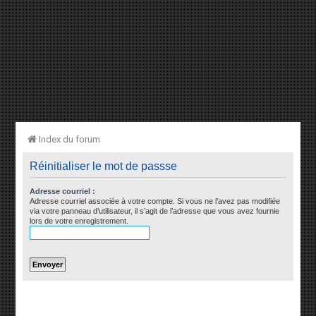
Index du forum
Réinitialiser le mot de passse
Adresse courriel :
Adresse courriel associée à votre compte. Si vous ne l’avez pas modifiée
via votre panneau d’utilisateur, il s’agit de l’adresse que vous avez fournie
lors de votre enregistrement.