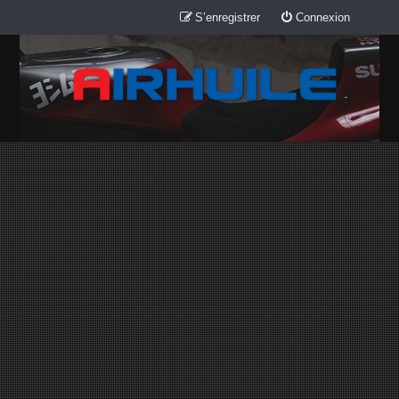
S’enregistrer
Connexion