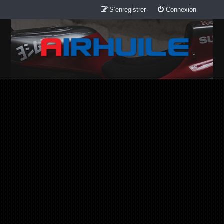
S’enregistrer
Connexion