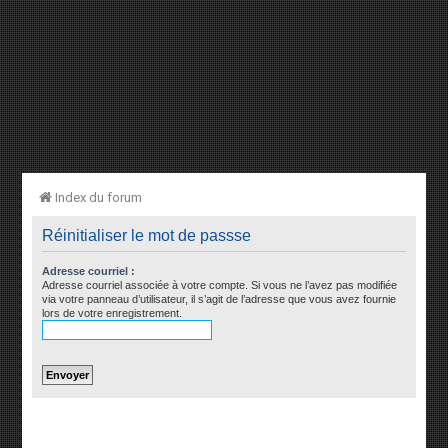
Index du forum
Réinitialiser le mot de passse
Adresse courriel :
Adresse courriel associée à votre compte. Si vous ne l’avez pas modifiée
via votre panneau d’utilisateur, il s’agit de l’adresse que vous avez fournie
lors de votre enregistrement.