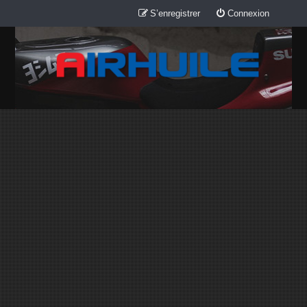
S’enregistrer
Connexion