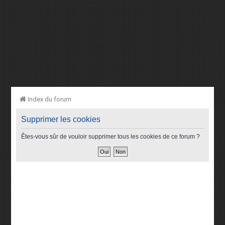
Index du forum
Supprimer les cookies
Êtes-vous sûr de vouloir supprimer tous les cookies de ce forum ?