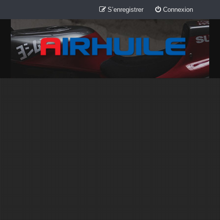
S’enregistrer
Connexion