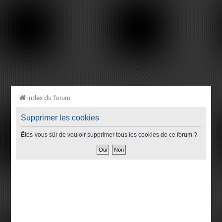
Index du forum
Supprimer les cookies
Êtes-vous sûr de vouloir supprimer tous les cookies de ce forum ?