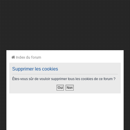
Index du forum
Supprimer les cookies
Êtes-vous sûr de vouloir supprimer tous les cookies de ce forum ?