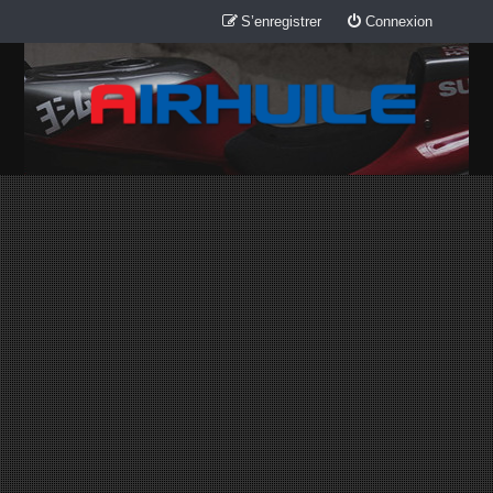
S’enregistrer
Connexion