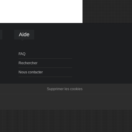
Aide
FAQ
Rechercher
Nous contacter
Supprimer les cookies