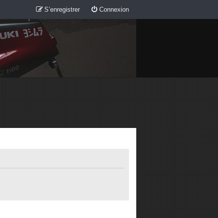
S’enregistrer
Connexion