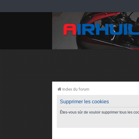
Index du forum
Supprimer les cookies
Êtes-vous sûr de vouloir supprimer tous les co