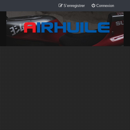
S’enregistrer
Connexion