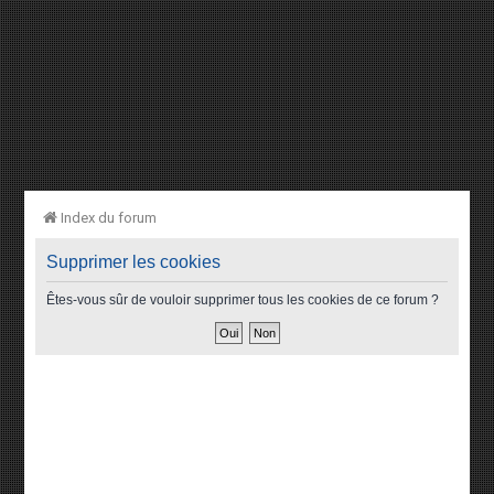
Index du forum
Supprimer les cookies
Êtes-vous sûr de vouloir supprimer tous les cookies de ce forum ?