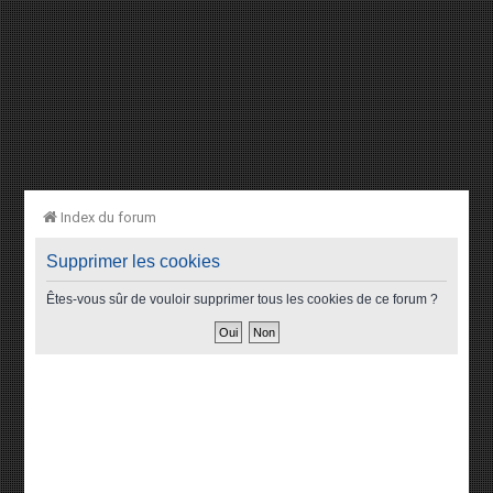
Index du forum
Supprimer les cookies
Êtes-vous sûr de vouloir supprimer tous les cookies de ce forum ?