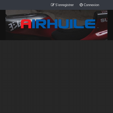
S’enregistrer
Connexion