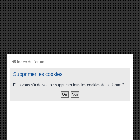
Index du forum
Supprimer les cookies
Êtes-vous sûr de vouloir supprimer tous les cookies de ce forum ?