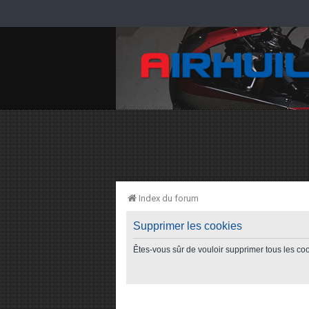
Index du forum
Supprimer les cookies
Êtes-vous sûr de vouloir supprimer tous les co