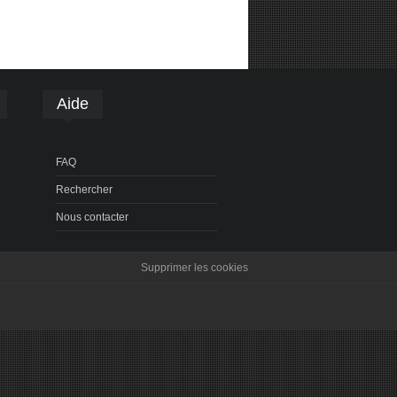
Aide
FAQ
Rechercher
Nous contacter
Supprimer les cookies