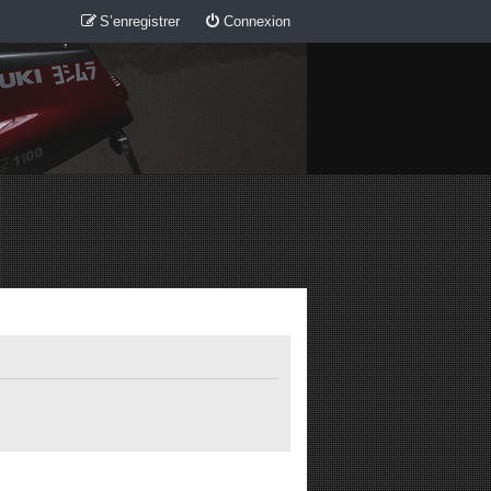
S’enregistrer
Connexion