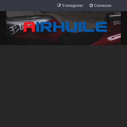
S’enregistrer
Connexion