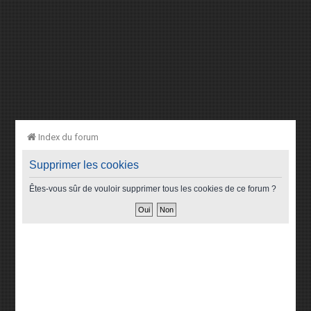
Index du forum
Supprimer les cookies
Êtes-vous sûr de vouloir supprimer tous les cookies de ce forum ?