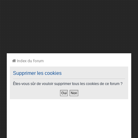
Index du forum
Supprimer les cookies
Êtes-vous sûr de vouloir supprimer tous les cookies de ce forum ?