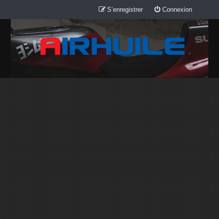
S’enregistrer
Connexion