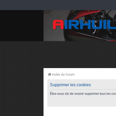
Index du forum
Supprimer les cookies
Êtes-vous sûr de vouloir supprimer tous les co