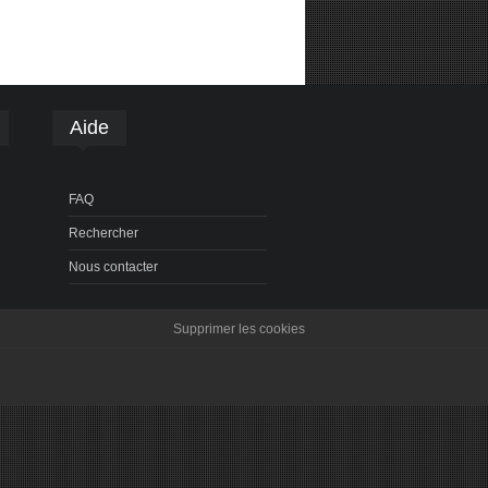
Aide
FAQ
Rechercher
Nous contacter
Supprimer les cookies