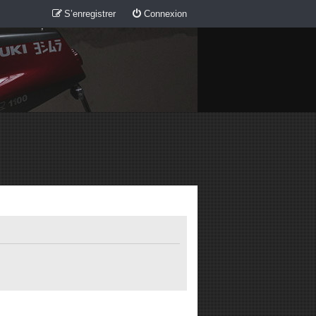
S’enregistrer
Connexion