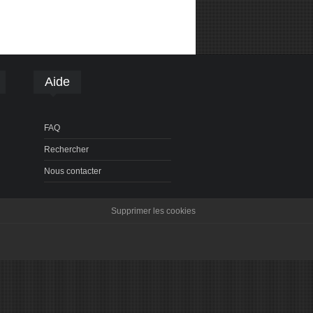
Aide
FAQ
Rechercher
Nous contacter
Supprimer les cookies