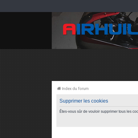
Index du forum
Supprimer les cookies
Êtes-vous sûr de vouloir supprimer tous les co