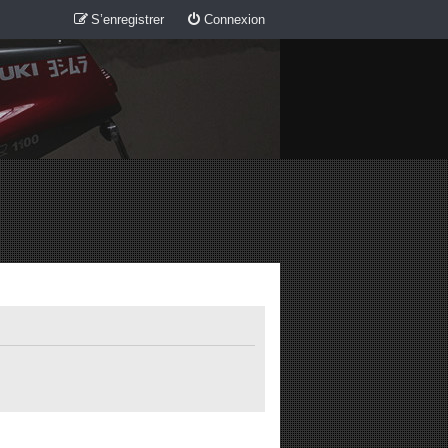
S’enregistrer
Connexion