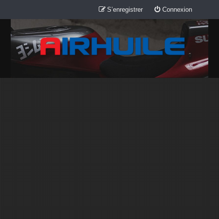
S’enregistrer
Connexion