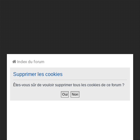
Index du forum
Supprimer les cookies
Êtes-vous sûr de vouloir supprimer tous les cookies de ce forum ?