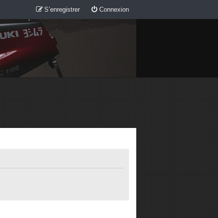
S’enregistrer
Connexion