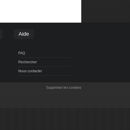
Aide
FAQ
Rechercher
Nous contacter
Supprimer les cookies