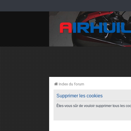
Index du forum
Supprimer les cookies
Êtes-vous sûr de vouloir supprimer tous les co