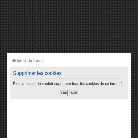
Index du forum
Supprimer les cookies
Êtes-vous sûr de vouloir supprimer tous les cookies de ce forum ?