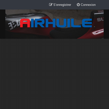
S’enregistrer
Connexion