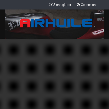
S’enregistrer
Connexion