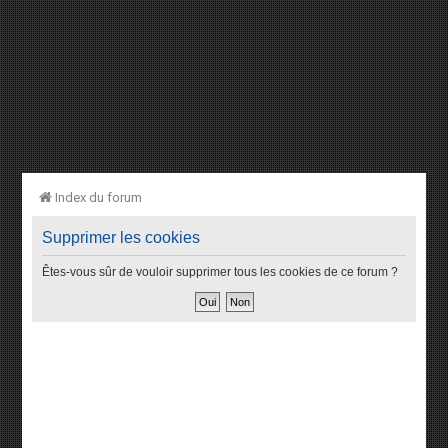
Index du forum
Supprimer les cookies
Êtes-vous sûr de vouloir supprimer tous les cookies de ce forum ?