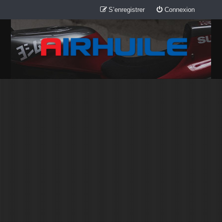
S’enregistrer
Connexion