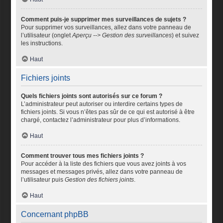
Comment puis-je supprimer mes surveillances de sujets ?
Pour supprimer vos surveillances, allez dans votre panneau de
l’utilisateur (onglet
Aperçu --> Gestion des surveillances
) et suivez
les instructions.
Haut
Fichiers joints
Quels fichiers joints sont autorisés sur ce forum ?
L’administrateur peut autoriser ou interdire certains types de
fichiers joints. Si vous n’êtes pas sûr de ce qui est autorisé à être
chargé, contactez l’administrateur pour plus d’informations.
Haut
Comment trouver tous mes fichiers joints ?
Pour accéder à la liste des fichiers que vous avez joints à vos
messages et messages privés, allez dans votre panneau de
l’utilisateur puis
Gestion des fichiers joints
.
Haut
Concernant phpBB