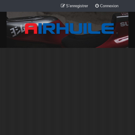
S’enregistrer
Connexion