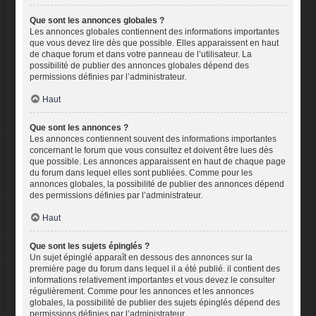
Que sont les annonces globales ?
Les annonces globales contiennent des informations importantes
que vous devez lire dès que possible. Elles apparaissent en haut
de chaque forum et dans votre panneau de l’utilisateur. La
possibilité de publier des annonces globales dépend des
permissions définies par l’administrateur.
Haut
Que sont les annonces ?
Les annonces contiennent souvent des informations importantes
concernant le forum que vous consultez et doivent être lues dès
que possible. Les annonces apparaissent en haut de chaque page
du forum dans lequel elles sont publiées. Comme pour les
annonces globales, la possibilité de publier des annonces dépend
des permissions définies par l’administrateur.
Haut
Que sont les sujets épinglés ?
Un sujet épinglé apparaît en dessous des annonces sur la
première page du forum dans lequel il a été publié. il contient des
informations relativement importantes et vous devez le consulter
régulièrement. Comme pour les annonces et les annonces
globales, la possibilité de publier des sujets épinglés dépend des
permissions définies par l’administrateur.