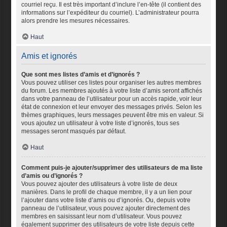
courriel reçu. Il est très important d’inclure l’en-tête (il contient des
informations sur l’expéditeur du courriel). L’administrateur pourra
alors prendre les mesures nécessaires.
Haut
Amis et ignorés
Que sont mes listes d’amis et d’ignorés ?
Vous pouvez utiliser ces listes pour organiser les autres membres
du forum. Les membres ajoutés à votre liste d’amis seront affichés
dans votre panneau de l’utilisateur pour un accès rapide, voir leur
état de connexion et leur envoyer des messages privés. Selon les
thèmes graphiques, leurs messages peuvent être mis en valeur. Si
vous ajoutez un utilisateur à votre liste d’ignorés, tous ses
messages seront masqués par défaut.
Haut
Comment puis-je ajouter/supprimer des utilisateurs de ma liste
d’amis ou d’ignorés ?
Vous pouvez ajouter des utilisateurs à votre liste de deux
manières. Dans le profil de chaque membre, il y a un lien pour
l’ajouter dans votre liste d’amis ou d’ignorés. Ou, depuis votre
panneau de l’utilisateur, vous pouvez ajouter directement des
membres en saisissant leur nom d’utilisateur. Vous pouvez
également supprimer des utilisateurs de votre liste depuis cette