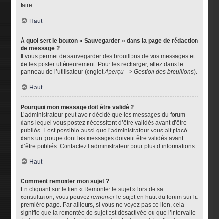
faire.
Haut
À quoi sert le bouton « Sauvegarder » dans la page de rédaction
de message ?
Il vous permet de sauvegarder des brouillons de vos messages et
de les poster ultérieurement. Pour les recharger, allez dans le
panneau de l’utilisateur (onglet
Aperçu --> Gestion des brouillons
).
Haut
Pourquoi mon message doit être validé ?
L’administrateur peut avoir décidé que les messages du forum
dans lequel vous postez nécessitent d’être validés avant d’être
publiés. Il est possible aussi que l’administrateur vous ait placé
dans un groupe dont les messages doivent être validés avant
d’être publiés. Contactez l’administrateur pour plus d’informations.
Haut
Comment remonter mon sujet ?
En cliquant sur le lien « Remonter le sujet » lors de sa
consultation, vous pouvez
remonter
le sujet en haut du forum sur la
première page. Par ailleurs, si vous ne voyez pas ce lien, cela
signifie que la remontée de sujet est désactivée ou que l’intervalle