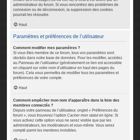
administrateur du forum. Si vous rencontrez des problèmes de
connexion ou de déconnexion, la suppression des cookies
pourrait les résoudre.
Haut
Paramètres et préférences de l’utilisateur
Comment modifier mes paramètres ?
Si vous êtes membre de ce forum, tous vos paramètres sont
stockés dans notre base de données. Pour les modifier, accédez
au
Panneau de l’utilisateur
(généralement ce lien est accessible
en cliquant sur votre nom d’utilisateur en haut des pages du
forum). Cela vous permettra de modifier tous les paramètres et
préférences de votre compte.
Haut
Comment empêcher mon nom d’apparaître dans la liste des
membres connectés ?
Depuis votre panneau de l’utilisateur, onglet « Préférences du
forum », vous trouverez l’option
Cacher mon statut en ligne
. Si
vous activez cette option vous ne serez visible que par les
administrateurs, les modérateurs et vous-même. Vous serez
compté parmi les membres invisibles.