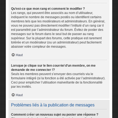
Qu’est-ce que mon rang et comment le modifier ?
Les rangs, qui peuvent être associés au nom d’utilisateur,
indiquent le nombre de messages postés ou identifient certains
membres tels que les modérateurs et administrateurs. En général,
vous ne pouvez pas directement modifier l’intitulé d’un rang car il
est paramétré par l’administrateur du forum. Évitez de poster des
messages sur le forum dans le seul but de passer au rang
supérieur. Sur la plupart des forums, cette pratique est rarement
tolérée et un modérateur (ou un administrateur) peut facilement
abaisser votre compteur de messages.
Haut
Lorsque je clique sur le lien
courriel
d’un membre, on me
demande de me connecter !?
Seuls les membres peuvent s’envoyer des courriels via le
formulaire intégré (si la fonction a été activée par l’administrateur).
Ceci pour empêcher l’utilisation malveillante de la fonctionnalité
par les invités.
Haut
Problèmes liés à la publication de messages
Comment créer un nouveau sujet ou poster une réponse ?