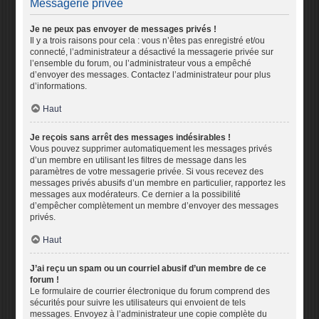
Messagerie privée
Je ne peux pas envoyer de messages privés !
Il y a trois raisons pour cela : vous n’êtes pas enregistré et/ou
connecté, l’administrateur a désactivé la messagerie privée sur
l’ensemble du forum, ou l’administrateur vous a empêché
d’envoyer des messages. Contactez l’administrateur pour plus
d’informations.
Haut
Je reçois sans arrêt des messages indésirables !
Vous pouvez supprimer automatiquement les messages privés
d’un membre en utilisant les filtres de message dans les
paramètres de votre messagerie privée. Si vous recevez des
messages privés abusifs d’un membre en particulier, rapportez les
messages aux modérateurs. Ce dernier a la possibilité
d’empêcher complètement un membre d’envoyer des messages
privés.
Haut
J’ai reçu un spam ou un courriel abusif d’un membre de ce
forum !
Le formulaire de courrier électronique du forum comprend des
sécurités pour suivre les utilisateurs qui envoient de tels
messages. Envoyez à l’administrateur une copie complète du