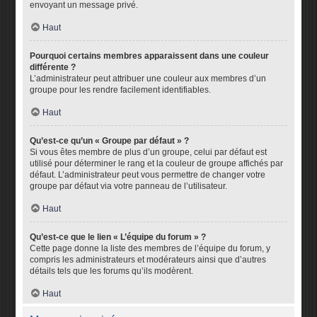
envoyant un message privé.
Haut
Pourquoi certains membres apparaissent dans une couleur
différente ?
L’administrateur peut attribuer une couleur aux membres d’un
groupe pour les rendre facilement identifiables.
Haut
Qu’est-ce qu’un « Groupe par défaut » ?
Si vous êtes membre de plus d’un groupe, celui par défaut est
utilisé pour déterminer le rang et la couleur de groupe affichés par
défaut. L’administrateur peut vous permettre de changer votre
groupe par défaut via votre panneau de l’utilisateur.
Haut
Qu’est-ce que le lien « L’équipe du forum » ?
Cette page donne la liste des membres de l’équipe du forum, y
compris les administrateurs et modérateurs ainsi que d’autres
détails tels que les forums qu’ils modèrent.
Haut