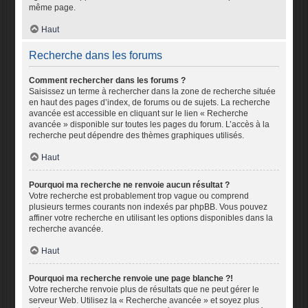
même page.
Haut
Recherche dans les forums
Comment rechercher dans les forums ?
Saisissez un terme à rechercher dans la zone de recherche située
en haut des pages d’index, de forums ou de sujets. La recherche
avancée est accessible en cliquant sur le lien « Recherche
avancée » disponible sur toutes les pages du forum. L’accès à la
recherche peut dépendre des thèmes graphiques utilisés.
Haut
Pourquoi ma recherche ne renvoie aucun résultat ?
Votre recherche est probablement trop vague ou comprend
plusieurs termes courants non indexés par phpBB. Vous pouvez
affiner votre recherche en utilisant les options disponibles dans la
recherche avancée.
Haut
Pourquoi ma recherche renvoie une page blanche ?!
Votre recherche renvoie plus de résultats que ne peut gérer le
serveur Web. Utilisez la « Recherche avancée » et soyez plus