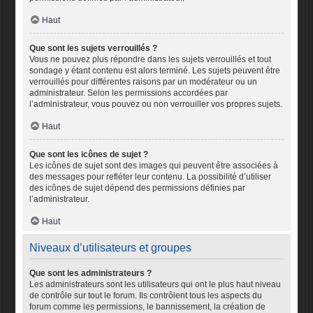
Haut
Que sont les sujets verrouillés ?
Vous ne pouvez plus répondre dans les sujets verrouillés et tout
sondage y étant contenu est alors terminé. Les sujets peuvent être
verrouillés pour différentes raisons par un modérateur ou un
administrateur. Selon les permissions accordées par
l’administrateur, vous pouvez ou non verrouiller vos propres sujets.
Haut
Que sont les icônes de sujet ?
Les icônes de sujet sont des images qui peuvent être associées à
des messages pour refléter leur contenu. La possibilité d’utiliser
des icônes de sujet dépend des permissions définies par
l’administrateur.
Haut
Niveaux d’utilisateurs et groupes
Que sont les administrateurs ?
Les administrateurs sont les utilisateurs qui ont le plus haut niveau
de contrôle sur tout le forum. Ils contrôlent tous les aspects du
forum comme les permissions, le bannissement, la création de