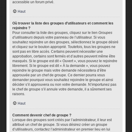
accessible un forum privé.
Haut
Où trouver la liste des groupes d’utilisateurs et comment les
rejoindre ?
Pour consulter la liste des groupes, cliquez sur le lien
Groupes
d’utilisateurs
depuis votre panneau de l’utilisateur. Si vous
souhaitez rejoindre un des groupes, sélectionnez le groupe désiré
et cliquez sur le bouton approprié. Toutefois, tous les groupes ne
sont pas en libre accès. Certains peuvent nécessiter une
approbation, certains sont fermés et d’autres peuvent même être
masqués. Si le groupe est dit « Ouvert », vous pouvez le rejoindre
librement. Si le groupe est dit « À la demande », vous pouvez
rejoindre le groupe mais votre demande nécessitera d’être
approuvée par un chef de groupe. Ce dernier pourra vous
demander pourquoi vous souhaitez rejoindre le groupe et ainsi
décider s’il approuvera ou non votre demande. N’importunez pas
le chef de groupe s’il annule votre demande, il a sûrement ses
raisons.
Haut
Comment devenir chef de groupe ?
Lorsque des groupes sont créés par l’administrateur, il leur est
attribué un chef de groupe. Si vous désirez créer un groupe
d’utilisateurs, contactez l’administrateur en premier lieu en lui