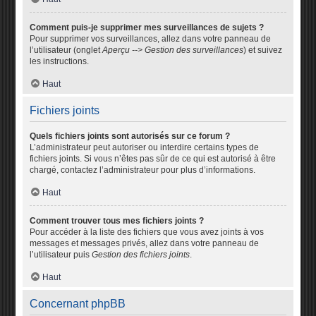
Comment puis-je supprimer mes surveillances de sujets ?
Pour supprimer vos surveillances, allez dans votre panneau de
l’utilisateur (onglet
Aperçu --> Gestion des surveillances
) et suivez
les instructions.
Haut
Fichiers joints
Quels fichiers joints sont autorisés sur ce forum ?
L’administrateur peut autoriser ou interdire certains types de
fichiers joints. Si vous n’êtes pas sûr de ce qui est autorisé à être
chargé, contactez l’administrateur pour plus d’informations.
Haut
Comment trouver tous mes fichiers joints ?
Pour accéder à la liste des fichiers que vous avez joints à vos
messages et messages privés, allez dans votre panneau de
l’utilisateur puis
Gestion des fichiers joints
.
Haut
Concernant phpBB