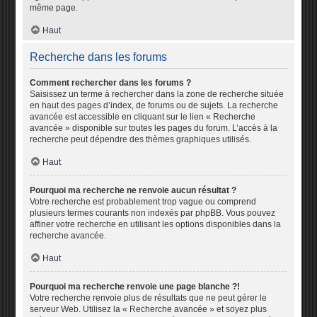
même page.
Haut
Recherche dans les forums
Comment rechercher dans les forums ?
Saisissez un terme à rechercher dans la zone de recherche située
en haut des pages d’index, de forums ou de sujets. La recherche
avancée est accessible en cliquant sur le lien « Recherche
avancée » disponible sur toutes les pages du forum. L’accès à la
recherche peut dépendre des thèmes graphiques utilisés.
Haut
Pourquoi ma recherche ne renvoie aucun résultat ?
Votre recherche est probablement trop vague ou comprend
plusieurs termes courants non indexés par phpBB. Vous pouvez
affiner votre recherche en utilisant les options disponibles dans la
recherche avancée.
Haut
Pourquoi ma recherche renvoie une page blanche ?!
Votre recherche renvoie plus de résultats que ne peut gérer le
serveur Web. Utilisez la « Recherche avancée » et soyez plus