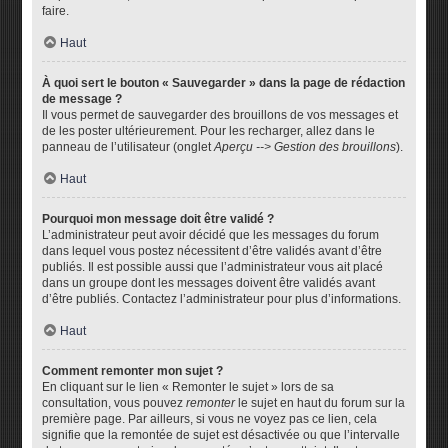
faire.
Haut
À quoi sert le bouton « Sauvegarder » dans la page de rédaction
de message ?
Il vous permet de sauvegarder des brouillons de vos messages et
de les poster ultérieurement. Pour les recharger, allez dans le
panneau de l’utilisateur (onglet
Aperçu --> Gestion des brouillons
).
Haut
Pourquoi mon message doit être validé ?
L’administrateur peut avoir décidé que les messages du forum
dans lequel vous postez nécessitent d’être validés avant d’être
publiés. Il est possible aussi que l’administrateur vous ait placé
dans un groupe dont les messages doivent être validés avant
d’être publiés. Contactez l’administrateur pour plus d’informations.
Haut
Comment remonter mon sujet ?
En cliquant sur le lien « Remonter le sujet » lors de sa
consultation, vous pouvez
remonter
le sujet en haut du forum sur la
première page. Par ailleurs, si vous ne voyez pas ce lien, cela
signifie que la remontée de sujet est désactivée ou que l’intervalle