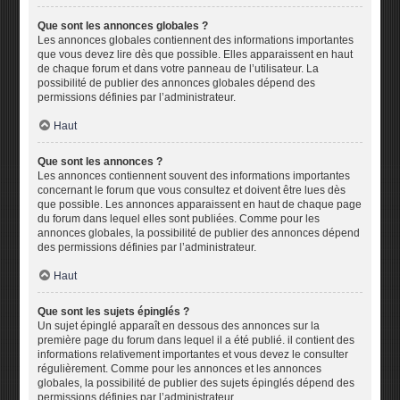
Que sont les annonces globales ?
Les annonces globales contiennent des informations importantes
que vous devez lire dès que possible. Elles apparaissent en haut
de chaque forum et dans votre panneau de l’utilisateur. La
possibilité de publier des annonces globales dépend des
permissions définies par l’administrateur.
Haut
Que sont les annonces ?
Les annonces contiennent souvent des informations importantes
concernant le forum que vous consultez et doivent être lues dès
que possible. Les annonces apparaissent en haut de chaque page
du forum dans lequel elles sont publiées. Comme pour les
annonces globales, la possibilité de publier des annonces dépend
des permissions définies par l’administrateur.
Haut
Que sont les sujets épinglés ?
Un sujet épinglé apparaît en dessous des annonces sur la
première page du forum dans lequel il a été publié. il contient des
informations relativement importantes et vous devez le consulter
régulièrement. Comme pour les annonces et les annonces
globales, la possibilité de publier des sujets épinglés dépend des
permissions définies par l’administrateur.