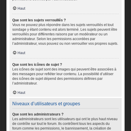
Haut
Que sont les sujets verrouillés ?
Vous ne pouvez plus répondre dans les sujets verrouillés et tout
sondage y étant contenu est alors terminé. Les sujets peuvent être
verrouillés pour différentes raisons par un modérateur ou un
administrateur. Selon les permissions accordées par
l’administrateur, vous pouvez ou non verrouiller vos propres sujets.
Haut
Que sont les icônes de sujet ?
Les icônes de sujet sont des images qui peuvent être associées à
des messages pour refléter leur contenu. La possibilité d’utiliser
des icônes de sujet dépend des permissions définies par
l’administrateur.
Haut
Niveaux d’utilisateurs et groupes
Que sont les administrateurs ?
Les administrateurs sont les utilisateurs qui ont le plus haut niveau
de contrôle sur tout le forum. Ils contrôlent tous les aspects du
forum comme les permissions, le bannissement, la création de