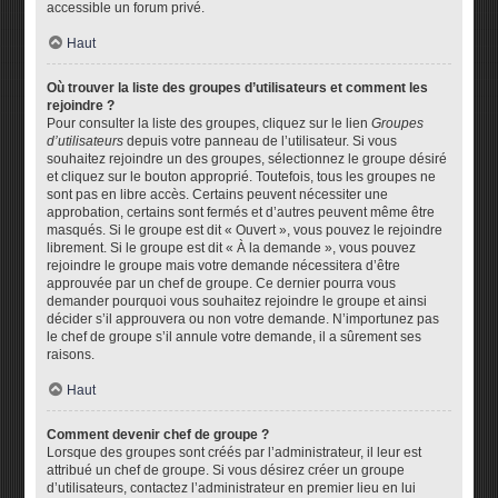
accessible un forum privé.
Haut
Où trouver la liste des groupes d’utilisateurs et comment les
rejoindre ?
Pour consulter la liste des groupes, cliquez sur le lien
Groupes
d’utilisateurs
depuis votre panneau de l’utilisateur. Si vous
souhaitez rejoindre un des groupes, sélectionnez le groupe désiré
et cliquez sur le bouton approprié. Toutefois, tous les groupes ne
sont pas en libre accès. Certains peuvent nécessiter une
approbation, certains sont fermés et d’autres peuvent même être
masqués. Si le groupe est dit « Ouvert », vous pouvez le rejoindre
librement. Si le groupe est dit « À la demande », vous pouvez
rejoindre le groupe mais votre demande nécessitera d’être
approuvée par un chef de groupe. Ce dernier pourra vous
demander pourquoi vous souhaitez rejoindre le groupe et ainsi
décider s’il approuvera ou non votre demande. N’importunez pas
le chef de groupe s’il annule votre demande, il a sûrement ses
raisons.
Haut
Comment devenir chef de groupe ?
Lorsque des groupes sont créés par l’administrateur, il leur est
attribué un chef de groupe. Si vous désirez créer un groupe
d’utilisateurs, contactez l’administrateur en premier lieu en lui