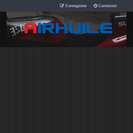
S’enregistrer
Connexion