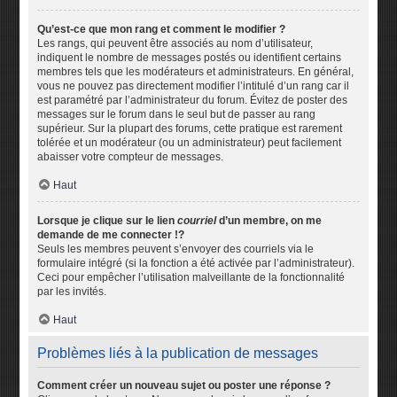
Qu’est-ce que mon rang et comment le modifier ?
Les rangs, qui peuvent être associés au nom d’utilisateur,
indiquent le nombre de messages postés ou identifient certains
membres tels que les modérateurs et administrateurs. En général,
vous ne pouvez pas directement modifier l’intitulé d’un rang car il
est paramétré par l’administrateur du forum. Évitez de poster des
messages sur le forum dans le seul but de passer au rang
supérieur. Sur la plupart des forums, cette pratique est rarement
tolérée et un modérateur (ou un administrateur) peut facilement
abaisser votre compteur de messages.
Haut
Lorsque je clique sur le lien
courriel
d’un membre, on me
demande de me connecter !?
Seuls les membres peuvent s’envoyer des courriels via le
formulaire intégré (si la fonction a été activée par l’administrateur).
Ceci pour empêcher l’utilisation malveillante de la fonctionnalité
par les invités.
Haut
Problèmes liés à la publication de messages
Comment créer un nouveau sujet ou poster une réponse ?