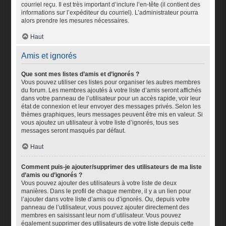
courriel reçu. Il est très important d’inclure l’en-tête (il contient des
informations sur l’expéditeur du courriel). L’administrateur pourra
alors prendre les mesures nécessaires.
Haut
Amis et ignorés
Que sont mes listes d’amis et d’ignorés ?
Vous pouvez utiliser ces listes pour organiser les autres membres
du forum. Les membres ajoutés à votre liste d’amis seront affichés
dans votre panneau de l’utilisateur pour un accès rapide, voir leur
état de connexion et leur envoyer des messages privés. Selon les
thèmes graphiques, leurs messages peuvent être mis en valeur. Si
vous ajoutez un utilisateur à votre liste d’ignorés, tous ses
messages seront masqués par défaut.
Haut
Comment puis-je ajouter/supprimer des utilisateurs de ma liste
d’amis ou d’ignorés ?
Vous pouvez ajouter des utilisateurs à votre liste de deux
manières. Dans le profil de chaque membre, il y a un lien pour
l’ajouter dans votre liste d’amis ou d’ignorés. Ou, depuis votre
panneau de l’utilisateur, vous pouvez ajouter directement des
membres en saisissant leur nom d’utilisateur. Vous pouvez
également supprimer des utilisateurs de votre liste depuis cette