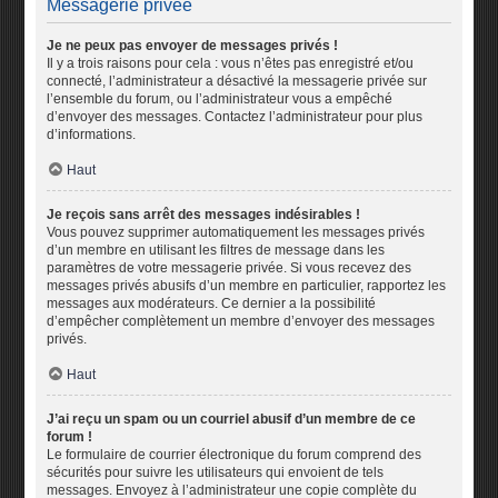
Messagerie privée
Je ne peux pas envoyer de messages privés !
Il y a trois raisons pour cela : vous n’êtes pas enregistré et/ou
connecté, l’administrateur a désactivé la messagerie privée sur
l’ensemble du forum, ou l’administrateur vous a empêché
d’envoyer des messages. Contactez l’administrateur pour plus
d’informations.
Haut
Je reçois sans arrêt des messages indésirables !
Vous pouvez supprimer automatiquement les messages privés
d’un membre en utilisant les filtres de message dans les
paramètres de votre messagerie privée. Si vous recevez des
messages privés abusifs d’un membre en particulier, rapportez les
messages aux modérateurs. Ce dernier a la possibilité
d’empêcher complètement un membre d’envoyer des messages
privés.
Haut
J’ai reçu un spam ou un courriel abusif d’un membre de ce
forum !
Le formulaire de courrier électronique du forum comprend des
sécurités pour suivre les utilisateurs qui envoient de tels
messages. Envoyez à l’administrateur une copie complète du