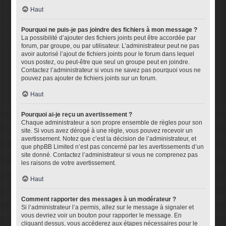
Haut
Pourquoi ne puis-je pas joindre des fichiers à mon message ?
La possibilité d’ajouter des fichiers joints peut être accordée par
forum, par groupe, ou par utilisateur. L’administrateur peut ne pas
avoir autorisé l’ajout de fichiers joints pour le forum dans lequel
vous postez, ou peut-être que seul un groupe peut en joindre.
Contactez l’administrateur si vous ne savez pas pourquoi vous ne
pouvez pas ajouter de fichiers joints sur un forum.
Haut
Pourquoi ai-je reçu un avertissement ?
Chaque administrateur a son propre ensemble de règles pour son
site. Si vous avez dérogé à une règle, vous pouvez recevoir un
avertissement. Notez que c’est la décision de l’administrateur, et
que phpBB Limited n’est pas concerné par les avertissements d’un
site donné. Contactez l’administrateur si vous ne comprenez pas
les raisons de votre avertissement.
Haut
Comment rapporter des messages à un modérateur ?
Si l’administrateur l’a permis, allez sur le message à signaler et
vous devriez voir un bouton pour rapporter le message. En
cliquant dessus, vous accéderez aux étapes nécessaires pour le