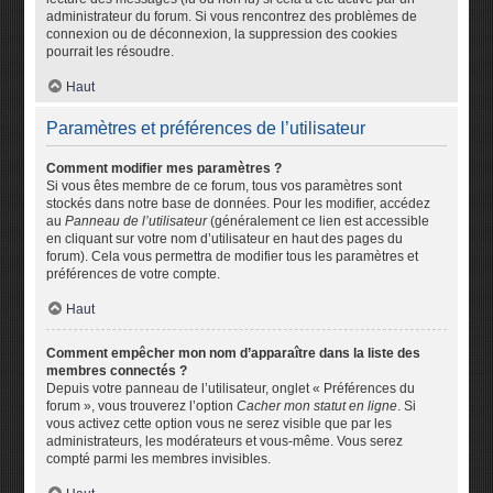
administrateur du forum. Si vous rencontrez des problèmes de
connexion ou de déconnexion, la suppression des cookies
pourrait les résoudre.
Haut
Paramètres et préférences de l’utilisateur
Comment modifier mes paramètres ?
Si vous êtes membre de ce forum, tous vos paramètres sont
stockés dans notre base de données. Pour les modifier, accédez
au
Panneau de l’utilisateur
(généralement ce lien est accessible
en cliquant sur votre nom d’utilisateur en haut des pages du
forum). Cela vous permettra de modifier tous les paramètres et
préférences de votre compte.
Haut
Comment empêcher mon nom d’apparaître dans la liste des
membres connectés ?
Depuis votre panneau de l’utilisateur, onglet « Préférences du
forum », vous trouverez l’option
Cacher mon statut en ligne
. Si
vous activez cette option vous ne serez visible que par les
administrateurs, les modérateurs et vous-même. Vous serez
compté parmi les membres invisibles.