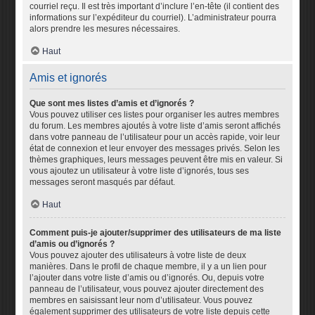
courriel reçu. Il est très important d’inclure l’en-tête (il contient des
informations sur l’expéditeur du courriel). L’administrateur pourra
alors prendre les mesures nécessaires.
Haut
Amis et ignorés
Que sont mes listes d’amis et d’ignorés ?
Vous pouvez utiliser ces listes pour organiser les autres membres
du forum. Les membres ajoutés à votre liste d’amis seront affichés
dans votre panneau de l’utilisateur pour un accès rapide, voir leur
état de connexion et leur envoyer des messages privés. Selon les
thèmes graphiques, leurs messages peuvent être mis en valeur. Si
vous ajoutez un utilisateur à votre liste d’ignorés, tous ses
messages seront masqués par défaut.
Haut
Comment puis-je ajouter/supprimer des utilisateurs de ma liste
d’amis ou d’ignorés ?
Vous pouvez ajouter des utilisateurs à votre liste de deux
manières. Dans le profil de chaque membre, il y a un lien pour
l’ajouter dans votre liste d’amis ou d’ignorés. Ou, depuis votre
panneau de l’utilisateur, vous pouvez ajouter directement des
membres en saisissant leur nom d’utilisateur. Vous pouvez
également supprimer des utilisateurs de votre liste depuis cette