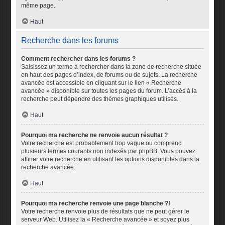
même page.
Haut
Recherche dans les forums
Comment rechercher dans les forums ?
Saisissez un terme à rechercher dans la zone de recherche située
en haut des pages d’index, de forums ou de sujets. La recherche
avancée est accessible en cliquant sur le lien « Recherche
avancée » disponible sur toutes les pages du forum. L’accès à la
recherche peut dépendre des thèmes graphiques utilisés.
Haut
Pourquoi ma recherche ne renvoie aucun résultat ?
Votre recherche est probablement trop vague ou comprend
plusieurs termes courants non indexés par phpBB. Vous pouvez
affiner votre recherche en utilisant les options disponibles dans la
recherche avancée.
Haut
Pourquoi ma recherche renvoie une page blanche ?!
Votre recherche renvoie plus de résultats que ne peut gérer le
serveur Web. Utilisez la « Recherche avancée » et soyez plus