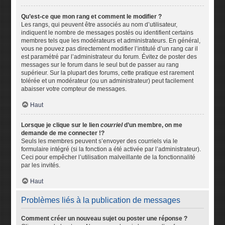
Qu’est-ce que mon rang et comment le modifier ?
Les rangs, qui peuvent être associés au nom d’utilisateur,
indiquent le nombre de messages postés ou identifient certains
membres tels que les modérateurs et administrateurs. En général,
vous ne pouvez pas directement modifier l’intitulé d’un rang car il
est paramétré par l’administrateur du forum. Évitez de poster des
messages sur le forum dans le seul but de passer au rang
supérieur. Sur la plupart des forums, cette pratique est rarement
tolérée et un modérateur (ou un administrateur) peut facilement
abaisser votre compteur de messages.
Haut
Lorsque je clique sur le lien
courriel
d’un membre, on me
demande de me connecter !?
Seuls les membres peuvent s’envoyer des courriels via le
formulaire intégré (si la fonction a été activée par l’administrateur).
Ceci pour empêcher l’utilisation malveillante de la fonctionnalité
par les invités.
Haut
Problèmes liés à la publication de messages
Comment créer un nouveau sujet ou poster une réponse ?