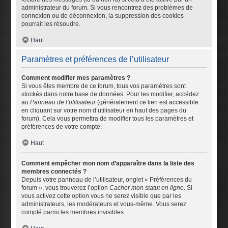
administrateur du forum. Si vous rencontrez des problèmes de
connexion ou de déconnexion, la suppression des cookies
pourrait les résoudre.
Haut
Paramètres et préférences de l’utilisateur
Comment modifier mes paramètres ?
Si vous êtes membre de ce forum, tous vos paramètres sont
stockés dans notre base de données. Pour les modifier, accédez
au
Panneau de l’utilisateur
(généralement ce lien est accessible
en cliquant sur votre nom d’utilisateur en haut des pages du
forum). Cela vous permettra de modifier tous les paramètres et
préférences de votre compte.
Haut
Comment empêcher mon nom d’apparaître dans la liste des
membres connectés ?
Depuis votre panneau de l’utilisateur, onglet « Préférences du
forum », vous trouverez l’option
Cacher mon statut en ligne
. Si
vous activez cette option vous ne serez visible que par les
administrateurs, les modérateurs et vous-même. Vous serez
compté parmi les membres invisibles.