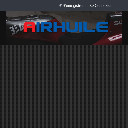
S’enregistrer
Connexion