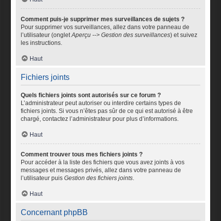
Comment puis-je supprimer mes surveillances de sujets ?
Pour supprimer vos surveillances, allez dans votre panneau de
l’utilisateur (onglet
Aperçu --> Gestion des surveillances
) et suivez
les instructions.
Haut
Fichiers joints
Quels fichiers joints sont autorisés sur ce forum ?
L’administrateur peut autoriser ou interdire certains types de
fichiers joints. Si vous n’êtes pas sûr de ce qui est autorisé à être
chargé, contactez l’administrateur pour plus d’informations.
Haut
Comment trouver tous mes fichiers joints ?
Pour accéder à la liste des fichiers que vous avez joints à vos
messages et messages privés, allez dans votre panneau de
l’utilisateur puis
Gestion des fichiers joints
.
Haut
Concernant phpBB