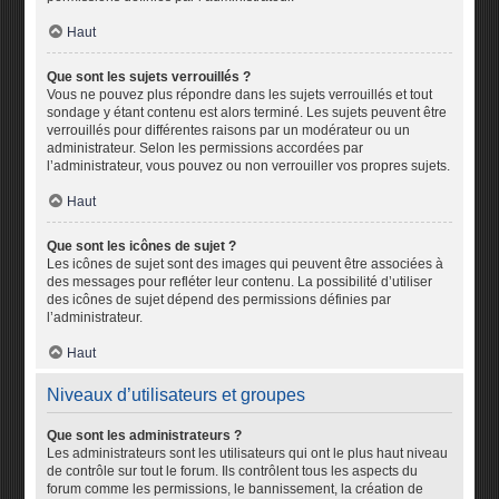
Haut
Que sont les sujets verrouillés ?
Vous ne pouvez plus répondre dans les sujets verrouillés et tout
sondage y étant contenu est alors terminé. Les sujets peuvent être
verrouillés pour différentes raisons par un modérateur ou un
administrateur. Selon les permissions accordées par
l’administrateur, vous pouvez ou non verrouiller vos propres sujets.
Haut
Que sont les icônes de sujet ?
Les icônes de sujet sont des images qui peuvent être associées à
des messages pour refléter leur contenu. La possibilité d’utiliser
des icônes de sujet dépend des permissions définies par
l’administrateur.
Haut
Niveaux d’utilisateurs et groupes
Que sont les administrateurs ?
Les administrateurs sont les utilisateurs qui ont le plus haut niveau
de contrôle sur tout le forum. Ils contrôlent tous les aspects du
forum comme les permissions, le bannissement, la création de