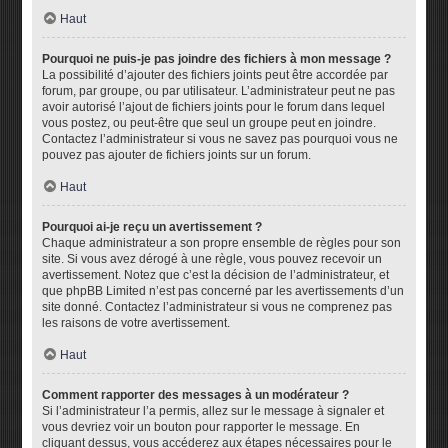
Haut
Pourquoi ne puis-je pas joindre des fichiers à mon message ?
La possibilité d’ajouter des fichiers joints peut être accordée par
forum, par groupe, ou par utilisateur. L’administrateur peut ne pas
avoir autorisé l’ajout de fichiers joints pour le forum dans lequel
vous postez, ou peut-être que seul un groupe peut en joindre.
Contactez l’administrateur si vous ne savez pas pourquoi vous ne
pouvez pas ajouter de fichiers joints sur un forum.
Haut
Pourquoi ai-je reçu un avertissement ?
Chaque administrateur a son propre ensemble de règles pour son
site. Si vous avez dérogé à une règle, vous pouvez recevoir un
avertissement. Notez que c’est la décision de l’administrateur, et
que phpBB Limited n’est pas concerné par les avertissements d’un
site donné. Contactez l’administrateur si vous ne comprenez pas
les raisons de votre avertissement.
Haut
Comment rapporter des messages à un modérateur ?
Si l’administrateur l’a permis, allez sur le message à signaler et
vous devriez voir un bouton pour rapporter le message. En
cliquant dessus, vous accéderez aux étapes nécessaires pour le