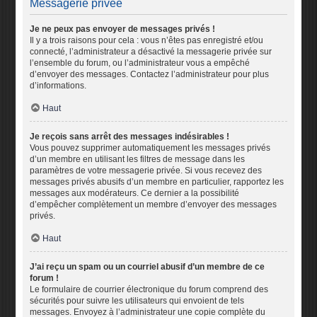
Messagerie privée
Je ne peux pas envoyer de messages privés !
Il y a trois raisons pour cela : vous n’êtes pas enregistré et/ou
connecté, l’administrateur a désactivé la messagerie privée sur
l’ensemble du forum, ou l’administrateur vous a empêché
d’envoyer des messages. Contactez l’administrateur pour plus
d’informations.
Haut
Je reçois sans arrêt des messages indésirables !
Vous pouvez supprimer automatiquement les messages privés
d’un membre en utilisant les filtres de message dans les
paramètres de votre messagerie privée. Si vous recevez des
messages privés abusifs d’un membre en particulier, rapportez les
messages aux modérateurs. Ce dernier a la possibilité
d’empêcher complètement un membre d’envoyer des messages
privés.
Haut
J’ai reçu un spam ou un courriel abusif d’un membre de ce
forum !
Le formulaire de courrier électronique du forum comprend des
sécurités pour suivre les utilisateurs qui envoient de tels
messages. Envoyez à l’administrateur une copie complète du