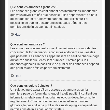
Que sont les annonces globales ?
Les annonces globales contiennent des informations importantes
que vous devez lire dès que possible. Elles apparaissent en haut
de chaque forum et dans votre panneau de l’utilisateur. La
possibilité de publier des annonces globales dépend des
permissions définies par l’administrateur.
Haut
Que sont les annonces ?
Les annonces contiennent souvent des informations importantes
concernant le forum que vous consultez et doivent être lues dès
que possible. Les annonces apparaissent en haut de chaque page
du forum dans lequel elles sont publiées. Comme pour les
annonces globales, la possibilité de publier des annonces dépend
des permissions définies par l’administrateur.
Haut
Que sont les sujets épinglés ?
Un sujet épinglé apparaît en dessous des annonces sur la
première page du forum dans lequel il a été publié. il contient des
informations relativement importantes et vous devez le consulter
régulièrement. Comme pour les annonces et les annonces
globales, la possibilité de publier des sujets épinglés dépend des
permissions définies par l’administrateur.