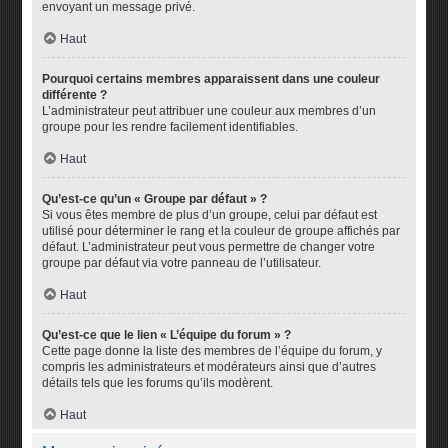
envoyant un message privé.
Haut
Pourquoi certains membres apparaissent dans une couleur
différente ?
L’administrateur peut attribuer une couleur aux membres d’un
groupe pour les rendre facilement identifiables.
Haut
Qu’est-ce qu’un « Groupe par défaut » ?
Si vous êtes membre de plus d’un groupe, celui par défaut est
utilisé pour déterminer le rang et la couleur de groupe affichés par
défaut. L’administrateur peut vous permettre de changer votre
groupe par défaut via votre panneau de l’utilisateur.
Haut
Qu’est-ce que le lien « L’équipe du forum » ?
Cette page donne la liste des membres de l’équipe du forum, y
compris les administrateurs et modérateurs ainsi que d’autres
détails tels que les forums qu’ils modèrent.
Haut