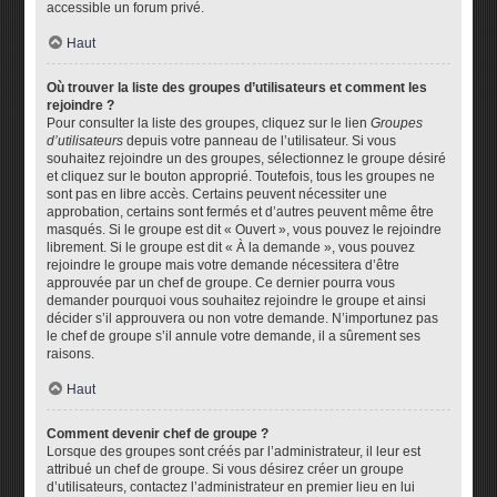
accessible un forum privé.
Haut
Où trouver la liste des groupes d’utilisateurs et comment les
rejoindre ?
Pour consulter la liste des groupes, cliquez sur le lien
Groupes
d’utilisateurs
depuis votre panneau de l’utilisateur. Si vous
souhaitez rejoindre un des groupes, sélectionnez le groupe désiré
et cliquez sur le bouton approprié. Toutefois, tous les groupes ne
sont pas en libre accès. Certains peuvent nécessiter une
approbation, certains sont fermés et d’autres peuvent même être
masqués. Si le groupe est dit « Ouvert », vous pouvez le rejoindre
librement. Si le groupe est dit « À la demande », vous pouvez
rejoindre le groupe mais votre demande nécessitera d’être
approuvée par un chef de groupe. Ce dernier pourra vous
demander pourquoi vous souhaitez rejoindre le groupe et ainsi
décider s’il approuvera ou non votre demande. N’importunez pas
le chef de groupe s’il annule votre demande, il a sûrement ses
raisons.
Haut
Comment devenir chef de groupe ?
Lorsque des groupes sont créés par l’administrateur, il leur est
attribué un chef de groupe. Si vous désirez créer un groupe
d’utilisateurs, contactez l’administrateur en premier lieu en lui