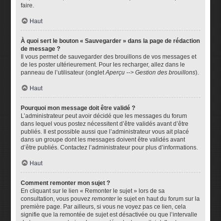
faire.
Haut
À quoi sert le bouton « Sauvegarder » dans la page de rédaction
de message ?
Il vous permet de sauvegarder des brouillons de vos messages et
de les poster ultérieurement. Pour les recharger, allez dans le
panneau de l’utilisateur (onglet
Aperçu --> Gestion des brouillons
).
Haut
Pourquoi mon message doit être validé ?
L’administrateur peut avoir décidé que les messages du forum
dans lequel vous postez nécessitent d’être validés avant d’être
publiés. Il est possible aussi que l’administrateur vous ait placé
dans un groupe dont les messages doivent être validés avant
d’être publiés. Contactez l’administrateur pour plus d’informations.
Haut
Comment remonter mon sujet ?
En cliquant sur le lien « Remonter le sujet » lors de sa
consultation, vous pouvez
remonter
le sujet en haut du forum sur la
première page. Par ailleurs, si vous ne voyez pas ce lien, cela
signifie que la remontée de sujet est désactivée ou que l’intervalle