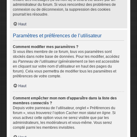
administrateur du forum. Si vous rencontrez des problèmes de
connexion ou de déconnexion, la suppression des cookies
pourrait les résoudre.
Haut
Paramètres et préférences de l’utilisateur
Comment modifier mes paramètres ?
Si vous êtes membre de ce forum, tous vos paramètres sont
stockés dans notre base de données. Pour les modifier, accédez
au
Panneau de l’utilisateur
(généralement ce lien est accessible
en cliquant sur votre nom d’utilisateur en haut des pages du
forum). Cela vous permettra de modifier tous les paramètres et
préférences de votre compte.
Haut
Comment empêcher mon nom d’apparaître dans la liste des
membres connectés ?
Depuis votre panneau de l’utilisateur, onglet « Préférences du
forum », vous trouverez l’option
Cacher mon statut en ligne
. Si
vous activez cette option vous ne serez visible que par les
administrateurs, les modérateurs et vous-même. Vous serez
compté parmi les membres invisibles.