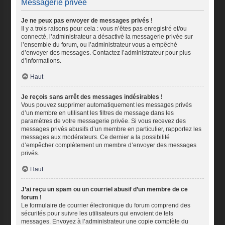
Messagerie privée
Je ne peux pas envoyer de messages privés !
Il y a trois raisons pour cela : vous n’êtes pas enregistré et/ou
connecté, l’administrateur a désactivé la messagerie privée sur
l’ensemble du forum, ou l’administrateur vous a empêché
d’envoyer des messages. Contactez l’administrateur pour plus
d’informations.
Haut
Je reçois sans arrêt des messages indésirables !
Vous pouvez supprimer automatiquement les messages privés
d’un membre en utilisant les filtres de message dans les
paramètres de votre messagerie privée. Si vous recevez des
messages privés abusifs d’un membre en particulier, rapportez les
messages aux modérateurs. Ce dernier a la possibilité
d’empêcher complètement un membre d’envoyer des messages
privés.
Haut
J’ai reçu un spam ou un courriel abusif d’un membre de ce
forum !
Le formulaire de courrier électronique du forum comprend des
sécurités pour suivre les utilisateurs qui envoient de tels
messages. Envoyez à l’administrateur une copie complète du