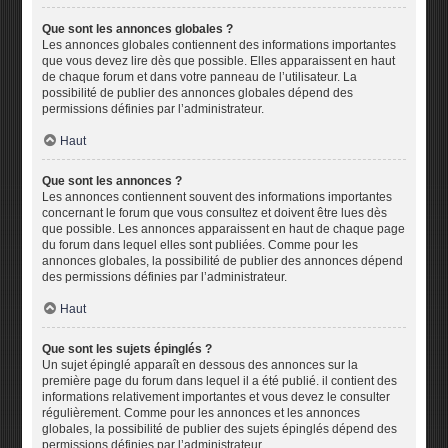
Que sont les annonces globales ?
Les annonces globales contiennent des informations importantes
que vous devez lire dès que possible. Elles apparaissent en haut
de chaque forum et dans votre panneau de l’utilisateur. La
possibilité de publier des annonces globales dépend des
permissions définies par l’administrateur.
Haut
Que sont les annonces ?
Les annonces contiennent souvent des informations importantes
concernant le forum que vous consultez et doivent être lues dès
que possible. Les annonces apparaissent en haut de chaque page
du forum dans lequel elles sont publiées. Comme pour les
annonces globales, la possibilité de publier des annonces dépend
des permissions définies par l’administrateur.
Haut
Que sont les sujets épinglés ?
Un sujet épinglé apparaît en dessous des annonces sur la
première page du forum dans lequel il a été publié. il contient des
informations relativement importantes et vous devez le consulter
régulièrement. Comme pour les annonces et les annonces
globales, la possibilité de publier des sujets épinglés dépend des
permissions définies par l’administrateur.