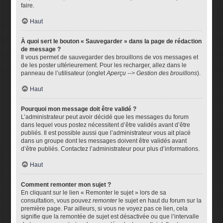
faire.
Haut
À quoi sert le bouton « Sauvegarder » dans la page de rédaction
de message ?
Il vous permet de sauvegarder des brouillons de vos messages et
de les poster ultérieurement. Pour les recharger, allez dans le
panneau de l’utilisateur (onglet
Aperçu --> Gestion des brouillons
).
Haut
Pourquoi mon message doit être validé ?
L’administrateur peut avoir décidé que les messages du forum
dans lequel vous postez nécessitent d’être validés avant d’être
publiés. Il est possible aussi que l’administrateur vous ait placé
dans un groupe dont les messages doivent être validés avant
d’être publiés. Contactez l’administrateur pour plus d’informations.
Haut
Comment remonter mon sujet ?
En cliquant sur le lien « Remonter le sujet » lors de sa
consultation, vous pouvez
remonter
le sujet en haut du forum sur la
première page. Par ailleurs, si vous ne voyez pas ce lien, cela
signifie que la remontée de sujet est désactivée ou que l’intervalle