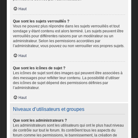
Haut
Que sont les sujets verrouillés ?
Vous ne pouvez plus répondre dans les sujets verrouillés et tout
sondage y étant contenu est alors terminé. Les sujets peuvent être
verrouillés pour différentes raisons par un modérateur ou un
administrateur. Selon les permissions accordées par
l’administrateur, vous pouvez ou non verrouiller vos propres sujets.
Haut
Que sont les icônes de sujet ?
Les icônes de sujet sont des images qui peuvent être associées à
des messages pour refléter leur contenu. La possibilité d’utiliser
des icônes de sujet dépend des permissions définies par
l’administrateur.
Haut
Niveaux d’utilisateurs et groupes
Que sont les administrateurs ?
Les administrateurs sont les utilisateurs qui ont le plus haut niveau
de contrôle sur tout le forum. Ils contrôlent tous les aspects du
forum comme les permissions, le bannissement, la création de