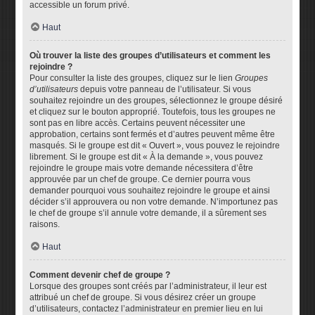
accessible un forum privé.
Haut
Où trouver la liste des groupes d’utilisateurs et comment les
rejoindre ?
Pour consulter la liste des groupes, cliquez sur le lien
Groupes
d’utilisateurs
depuis votre panneau de l’utilisateur. Si vous
souhaitez rejoindre un des groupes, sélectionnez le groupe désiré
et cliquez sur le bouton approprié. Toutefois, tous les groupes ne
sont pas en libre accès. Certains peuvent nécessiter une
approbation, certains sont fermés et d’autres peuvent même être
masqués. Si le groupe est dit « Ouvert », vous pouvez le rejoindre
librement. Si le groupe est dit « À la demande », vous pouvez
rejoindre le groupe mais votre demande nécessitera d’être
approuvée par un chef de groupe. Ce dernier pourra vous
demander pourquoi vous souhaitez rejoindre le groupe et ainsi
décider s’il approuvera ou non votre demande. N’importunez pas
le chef de groupe s’il annule votre demande, il a sûrement ses
raisons.
Haut
Comment devenir chef de groupe ?
Lorsque des groupes sont créés par l’administrateur, il leur est
attribué un chef de groupe. Si vous désirez créer un groupe
d’utilisateurs, contactez l’administrateur en premier lieu en lui