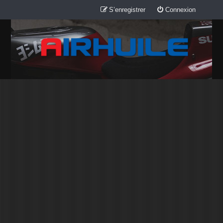
S’enregistrer
Connexion