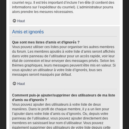
courriel reçu. Il est très important d’inclure l’en-tête (il contient des
informations sur l’expéditeur du courriel). L’administrateur pourra
alors prendre les mesures nécessaires.
Haut
Amis et ignorés
Que sont mes listes d’amis et d’ignorés ?
Vous pouvez utiliser ces listes pour organiser les autres membres
du forum. Les membres ajoutés à votre liste d’amis seront affichés
dans votre panneau de l’utilisateur pour un accès rapide, voir leur
état de connexion et leur envoyer des messages privés. Selon les
thèmes graphiques, leurs messages peuvent être mis en valeur. Si
vous ajoutez un utilisateur à votre liste d’ignorés, tous ses
messages seront masqués par défaut.
Haut
Comment puis-je ajouter/supprimer des utilisateurs de ma liste
d’amis ou d’ignorés ?
Vous pouvez ajouter des utilisateurs à votre liste de deux
manières. Dans le profil de chaque membre, il y a un lien pour
l’ajouter dans votre liste d’amis ou d’ignorés. Ou, depuis votre
panneau de l’utilisateur, vous pouvez ajouter directement des
membres en saisissant leur nom d’utilisateur. Vous pouvez
également supprimer des utilisateurs de votre liste depuis cette