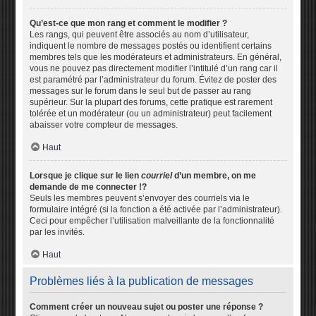
Qu’est-ce que mon rang et comment le modifier ?
Les rangs, qui peuvent être associés au nom d’utilisateur,
indiquent le nombre de messages postés ou identifient certains
membres tels que les modérateurs et administrateurs. En général,
vous ne pouvez pas directement modifier l’intitulé d’un rang car il
est paramétré par l’administrateur du forum. Évitez de poster des
messages sur le forum dans le seul but de passer au rang
supérieur. Sur la plupart des forums, cette pratique est rarement
tolérée et un modérateur (ou un administrateur) peut facilement
abaisser votre compteur de messages.
Haut
Lorsque je clique sur le lien
courriel
d’un membre, on me
demande de me connecter !?
Seuls les membres peuvent s’envoyer des courriels via le
formulaire intégré (si la fonction a été activée par l’administrateur).
Ceci pour empêcher l’utilisation malveillante de la fonctionnalité
par les invités.
Haut
Problèmes liés à la publication de messages
Comment créer un nouveau sujet ou poster une réponse ?