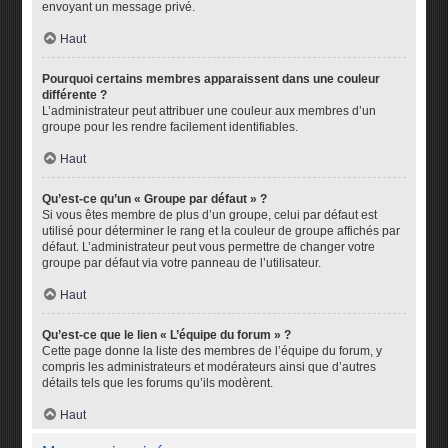
envoyant un message privé.
Haut
Pourquoi certains membres apparaissent dans une couleur
différente ?
L’administrateur peut attribuer une couleur aux membres d’un
groupe pour les rendre facilement identifiables.
Haut
Qu’est-ce qu’un « Groupe par défaut » ?
Si vous êtes membre de plus d’un groupe, celui par défaut est
utilisé pour déterminer le rang et la couleur de groupe affichés par
défaut. L’administrateur peut vous permettre de changer votre
groupe par défaut via votre panneau de l’utilisateur.
Haut
Qu’est-ce que le lien « L’équipe du forum » ?
Cette page donne la liste des membres de l’équipe du forum, y
compris les administrateurs et modérateurs ainsi que d’autres
détails tels que les forums qu’ils modèrent.
Haut