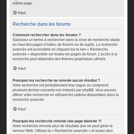
même page.
Haut
Recherche dans les forums
Comment rechercher dans les forums ?
Saisissez un terme à rechercher dans la zone de recherche située
en haut des pages d’index, de forums ou de sujets. La recherche
avancée est accessible en cliquant sur le lien « Recherche
avancée » disponible sur toutes les pages du forum. L’accès à la
recherche peut dépendre des thèmes graphiques utilisés.
Haut
Pourquoi ma recherche ne renvoie aucun résultat ?
Votre recherche est probablement trop vague ou comprend
plusieurs termes courants non indexés par phpBB. Vous pouvez
affiner votre recherche en utilisant les options disponibles dans la
recherche avancée.
Haut
Pourquoi ma recherche renvoie une page blanche ?!
Votre recherche renvoie plus de résultats que ne peut gérer le
serveur Web. Utilisez la « Recherche avancée » et soyez plus