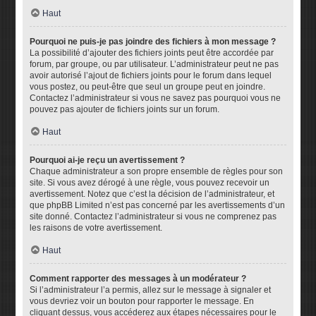
Haut
Pourquoi ne puis-je pas joindre des fichiers à mon message ?
La possibilité d’ajouter des fichiers joints peut être accordée par
forum, par groupe, ou par utilisateur. L’administrateur peut ne pas
avoir autorisé l’ajout de fichiers joints pour le forum dans lequel
vous postez, ou peut-être que seul un groupe peut en joindre.
Contactez l’administrateur si vous ne savez pas pourquoi vous ne
pouvez pas ajouter de fichiers joints sur un forum.
Haut
Pourquoi ai-je reçu un avertissement ?
Chaque administrateur a son propre ensemble de règles pour son
site. Si vous avez dérogé à une règle, vous pouvez recevoir un
avertissement. Notez que c’est la décision de l’administrateur, et
que phpBB Limited n’est pas concerné par les avertissements d’un
site donné. Contactez l’administrateur si vous ne comprenez pas
les raisons de votre avertissement.
Haut
Comment rapporter des messages à un modérateur ?
Si l’administrateur l’a permis, allez sur le message à signaler et
vous devriez voir un bouton pour rapporter le message. En
cliquant dessus, vous accéderez aux étapes nécessaires pour le