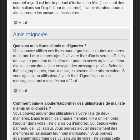
courriel reçu. Il est très important d’inclure l’en-tête (il contient des
informations sur l’expéditeur du courriel). L’administrateur pourra
alors prendre les mesures nécessaires.
Haut
Amis et ignorés
Que sont mes listes d’amis et d’ignorés ?
Vous pouvez utiliser ces listes pour organiser les autres membres
du forum. Les membres ajoutés à votre liste d’amis seront affichés
dans votre panneau de l’utilisateur pour un accès rapide, voir leur
état de connexion et leur envoyer des messages privés. Selon les
thèmes graphiques, leurs messages peuvent être mis en valeur. Si
vous ajoutez un utilisateur à votre liste d’ignorés, tous ses
messages seront masqués par défaut.
Haut
Comment puis-je ajouter/supprimer des utilisateurs de ma liste
d’amis ou d’ignorés ?
Vous pouvez ajouter des utilisateurs à votre liste de deux
manières. Dans le profil de chaque membre, il y a un lien pour
l’ajouter dans votre liste d’amis ou d’ignorés. Ou, depuis votre
panneau de l’utilisateur, vous pouvez ajouter directement des
membres en saisissant leur nom d’utilisateur. Vous pouvez
également supprimer des utilisateurs de votre liste depuis cette