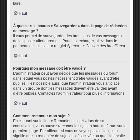
faire.
Haut
À quoi sert le bouton « Sauvegarder » dans la page de rédaction
de message ?
Il vous permet de sauvegarder des brouillons de vos messages et
de les poster ultérieurement. Pour les recharger, allez dans le
panneau de l’utilisateur (onglet
Aperçu --> Gestion des brouillons
).
Haut
Pourquoi mon message doit être validé ?
L’administrateur peut avoir décidé que les messages du forum
dans lequel vous postez nécessitent d’être validés avant d’être
publiés. Il est possible aussi que l’administrateur vous ait placé
dans un groupe dont les messages doivent être validés avant
d’être publiés. Contactez l’administrateur pour plus d’informations.
Haut
Comment remonter mon sujet ?
En cliquant sur le lien « Remonter le sujet » lors de sa
consultation, vous pouvez
remonter
le sujet en haut du forum sur la
première page. Par ailleurs, si vous ne voyez pas ce lien, cela
signifie que la remontée de sujet est désactivée ou que l’intervalle