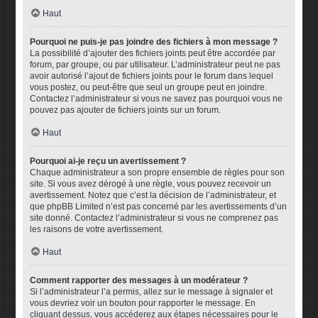
Haut
Pourquoi ne puis-je pas joindre des fichiers à mon message ?
La possibilité d’ajouter des fichiers joints peut être accordée par
forum, par groupe, ou par utilisateur. L’administrateur peut ne pas
avoir autorisé l’ajout de fichiers joints pour le forum dans lequel
vous postez, ou peut-être que seul un groupe peut en joindre.
Contactez l’administrateur si vous ne savez pas pourquoi vous ne
pouvez pas ajouter de fichiers joints sur un forum.
Haut
Pourquoi ai-je reçu un avertissement ?
Chaque administrateur a son propre ensemble de règles pour son
site. Si vous avez dérogé à une règle, vous pouvez recevoir un
avertissement. Notez que c’est la décision de l’administrateur, et
que phpBB Limited n’est pas concerné par les avertissements d’un
site donné. Contactez l’administrateur si vous ne comprenez pas
les raisons de votre avertissement.
Haut
Comment rapporter des messages à un modérateur ?
Si l’administrateur l’a permis, allez sur le message à signaler et
vous devriez voir un bouton pour rapporter le message. En
cliquant dessus, vous accéderez aux étapes nécessaires pour le