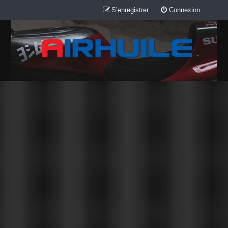
S’enregistrer
Connexion