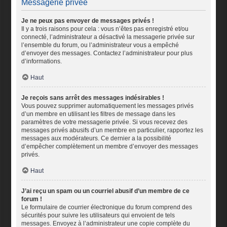
Messagerie privée
Je ne peux pas envoyer de messages privés !
Il y a trois raisons pour cela : vous n’êtes pas enregistré et/ou
connecté, l’administrateur a désactivé la messagerie privée sur
l’ensemble du forum, ou l’administrateur vous a empêché
d’envoyer des messages. Contactez l’administrateur pour plus
d’informations.
Haut
Je reçois sans arrêt des messages indésirables !
Vous pouvez supprimer automatiquement les messages privés
d’un membre en utilisant les filtres de message dans les
paramètres de votre messagerie privée. Si vous recevez des
messages privés abusifs d’un membre en particulier, rapportez les
messages aux modérateurs. Ce dernier a la possibilité
d’empêcher complètement un membre d’envoyer des messages
privés.
Haut
J’ai reçu un spam ou un courriel abusif d’un membre de ce
forum !
Le formulaire de courrier électronique du forum comprend des
sécurités pour suivre les utilisateurs qui envoient de tels
messages. Envoyez à l’administrateur une copie complète du