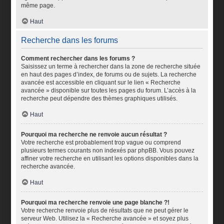
même page.
Haut
Recherche dans les forums
Comment rechercher dans les forums ?
Saisissez un terme à rechercher dans la zone de recherche située
en haut des pages d’index, de forums ou de sujets. La recherche
avancée est accessible en cliquant sur le lien « Recherche
avancée » disponible sur toutes les pages du forum. L’accès à la
recherche peut dépendre des thèmes graphiques utilisés.
Haut
Pourquoi ma recherche ne renvoie aucun résultat ?
Votre recherche est probablement trop vague ou comprend
plusieurs termes courants non indexés par phpBB. Vous pouvez
affiner votre recherche en utilisant les options disponibles dans la
recherche avancée.
Haut
Pourquoi ma recherche renvoie une page blanche ?!
Votre recherche renvoie plus de résultats que ne peut gérer le
serveur Web. Utilisez la « Recherche avancée » et soyez plus