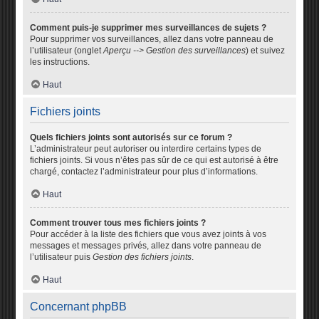
Comment puis-je supprimer mes surveillances de sujets ?
Pour supprimer vos surveillances, allez dans votre panneau de
l’utilisateur (onglet
Aperçu --> Gestion des surveillances
) et suivez
les instructions.
Haut
Fichiers joints
Quels fichiers joints sont autorisés sur ce forum ?
L’administrateur peut autoriser ou interdire certains types de
fichiers joints. Si vous n’êtes pas sûr de ce qui est autorisé à être
chargé, contactez l’administrateur pour plus d’informations.
Haut
Comment trouver tous mes fichiers joints ?
Pour accéder à la liste des fichiers que vous avez joints à vos
messages et messages privés, allez dans votre panneau de
l’utilisateur puis
Gestion des fichiers joints
.
Haut
Concernant phpBB