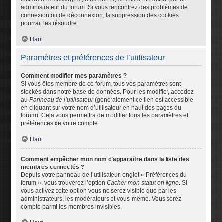
administrateur du forum. Si vous rencontrez des problèmes de
connexion ou de déconnexion, la suppression des cookies
pourrait les résoudre.
Haut
Paramètres et préférences de l’utilisateur
Comment modifier mes paramètres ?
Si vous êtes membre de ce forum, tous vos paramètres sont
stockés dans notre base de données. Pour les modifier, accédez
au
Panneau de l’utilisateur
(généralement ce lien est accessible
en cliquant sur votre nom d’utilisateur en haut des pages du
forum). Cela vous permettra de modifier tous les paramètres et
préférences de votre compte.
Haut
Comment empêcher mon nom d’apparaître dans la liste des
membres connectés ?
Depuis votre panneau de l’utilisateur, onglet « Préférences du
forum », vous trouverez l’option
Cacher mon statut en ligne
. Si
vous activez cette option vous ne serez visible que par les
administrateurs, les modérateurs et vous-même. Vous serez
compté parmi les membres invisibles.