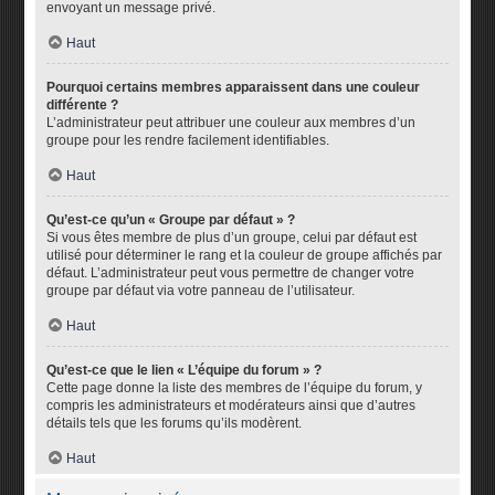
envoyant un message privé.
Haut
Pourquoi certains membres apparaissent dans une couleur
différente ?
L’administrateur peut attribuer une couleur aux membres d’un
groupe pour les rendre facilement identifiables.
Haut
Qu’est-ce qu’un « Groupe par défaut » ?
Si vous êtes membre de plus d’un groupe, celui par défaut est
utilisé pour déterminer le rang et la couleur de groupe affichés par
défaut. L’administrateur peut vous permettre de changer votre
groupe par défaut via votre panneau de l’utilisateur.
Haut
Qu’est-ce que le lien « L’équipe du forum » ?
Cette page donne la liste des membres de l’équipe du forum, y
compris les administrateurs et modérateurs ainsi que d’autres
détails tels que les forums qu’ils modèrent.
Haut