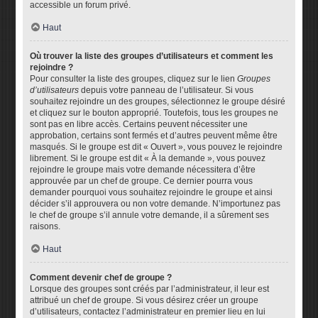
accessible un forum privé.
Haut
Où trouver la liste des groupes d’utilisateurs et comment les
rejoindre ?
Pour consulter la liste des groupes, cliquez sur le lien
Groupes
d’utilisateurs
depuis votre panneau de l’utilisateur. Si vous
souhaitez rejoindre un des groupes, sélectionnez le groupe désiré
et cliquez sur le bouton approprié. Toutefois, tous les groupes ne
sont pas en libre accès. Certains peuvent nécessiter une
approbation, certains sont fermés et d’autres peuvent même être
masqués. Si le groupe est dit « Ouvert », vous pouvez le rejoindre
librement. Si le groupe est dit « À la demande », vous pouvez
rejoindre le groupe mais votre demande nécessitera d’être
approuvée par un chef de groupe. Ce dernier pourra vous
demander pourquoi vous souhaitez rejoindre le groupe et ainsi
décider s’il approuvera ou non votre demande. N’importunez pas
le chef de groupe s’il annule votre demande, il a sûrement ses
raisons.
Haut
Comment devenir chef de groupe ?
Lorsque des groupes sont créés par l’administrateur, il leur est
attribué un chef de groupe. Si vous désirez créer un groupe
d’utilisateurs, contactez l’administrateur en premier lieu en lui