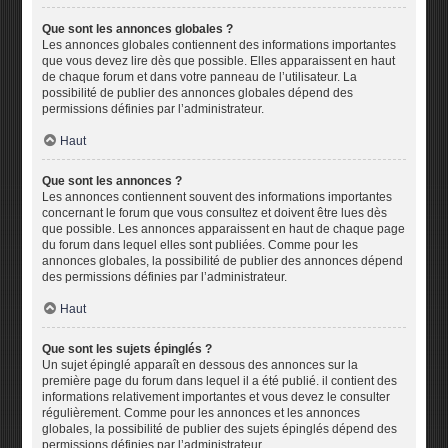
Que sont les annonces globales ?
Les annonces globales contiennent des informations importantes
que vous devez lire dès que possible. Elles apparaissent en haut
de chaque forum et dans votre panneau de l’utilisateur. La
possibilité de publier des annonces globales dépend des
permissions définies par l’administrateur.
Haut
Que sont les annonces ?
Les annonces contiennent souvent des informations importantes
concernant le forum que vous consultez et doivent être lues dès
que possible. Les annonces apparaissent en haut de chaque page
du forum dans lequel elles sont publiées. Comme pour les
annonces globales, la possibilité de publier des annonces dépend
des permissions définies par l’administrateur.
Haut
Que sont les sujets épinglés ?
Un sujet épinglé apparaît en dessous des annonces sur la
première page du forum dans lequel il a été publié. il contient des
informations relativement importantes et vous devez le consulter
régulièrement. Comme pour les annonces et les annonces
globales, la possibilité de publier des sujets épinglés dépend des
permissions définies par l’administrateur.