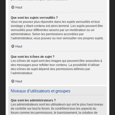
Haut
Que sont les sujets verrouillés ?
Vous ne pouvez plus répondre dans les sujets verrouillés et tout
sondage y étant contenu est alors terminé. Les sujets peuvent être
verrouillés pour différentes raisons par un modérateur ou un
administrateur. Selon les permissions accordées par
l’administrateur, vous pouvez ou non verrouiller vos propres sujets.
Haut
Que sont les icônes de sujet ?
Les icônes de sujet sont des images qui peuvent être associées à
des messages pour refléter leur contenu. La possibilité d’utiliser
des icônes de sujet dépend des permissions définies par
l’administrateur.
Haut
Niveaux d’utilisateurs et groupes
Que sont les administrateurs ?
Les administrateurs sont les utilisateurs qui ont le plus haut niveau
de contrôle sur tout le forum. Ils contrôlent tous les aspects du
forum comme les permissions, le bannissement, la création de