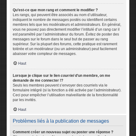
Qu’est-ce que mon rang et comment le modifier ?
Les rangs, qui peuvent être associés au nom d’utilisateur,
indiquent le nombre de messages postés ou identifient certains
membres tels que les modérateurs et administrateurs. En général,
vous ne pouvez pas directement modifier l’intitulé d’un rang car il
est paramétré par l’administrateur du forum. Évitez de poster des
messages sur le forum dans le seul but de passer au rang
supérieur. Sur la plupart des forums, cette pratique est rarement
tolérée et un modérateur (ou un administrateur) peut facilement
abaisser votre compteur de messages.
Haut
Lorsque je clique sur le lien
courriel
d’un membre, on me
demande de me connecter !?
Seuls les membres peuvent s’envoyer des courriels via le
formulaire intégré (si la fonction a été activée par l’administrateur).
Ceci pour empêcher l’utilisation malveillante de la fonctionnalité
par les invités.
Haut
Problèmes liés à la publication de messages
Comment créer un nouveau sujet ou poster une réponse ?