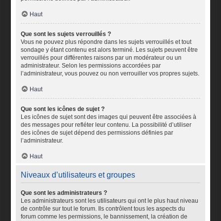
Haut
Que sont les sujets verrouillés ?
Vous ne pouvez plus répondre dans les sujets verrouillés et tout
sondage y étant contenu est alors terminé. Les sujets peuvent être
verrouillés pour différentes raisons par un modérateur ou un
administrateur. Selon les permissions accordées par
l’administrateur, vous pouvez ou non verrouiller vos propres sujets.
Haut
Que sont les icônes de sujet ?
Les icônes de sujet sont des images qui peuvent être associées à
des messages pour refléter leur contenu. La possibilité d’utiliser
des icônes de sujet dépend des permissions définies par
l’administrateur.
Haut
Niveaux d’utilisateurs et groupes
Que sont les administrateurs ?
Les administrateurs sont les utilisateurs qui ont le plus haut niveau
de contrôle sur tout le forum. Ils contrôlent tous les aspects du
forum comme les permissions, le bannissement, la création de