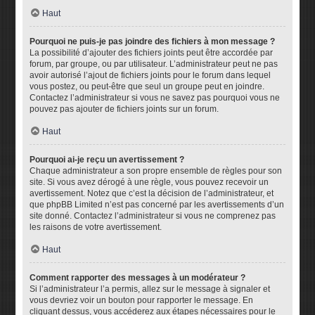
Haut
Pourquoi ne puis-je pas joindre des fichiers à mon message ?
La possibilité d’ajouter des fichiers joints peut être accordée par
forum, par groupe, ou par utilisateur. L’administrateur peut ne pas
avoir autorisé l’ajout de fichiers joints pour le forum dans lequel
vous postez, ou peut-être que seul un groupe peut en joindre.
Contactez l’administrateur si vous ne savez pas pourquoi vous ne
pouvez pas ajouter de fichiers joints sur un forum.
Haut
Pourquoi ai-je reçu un avertissement ?
Chaque administrateur a son propre ensemble de règles pour son
site. Si vous avez dérogé à une règle, vous pouvez recevoir un
avertissement. Notez que c’est la décision de l’administrateur, et
que phpBB Limited n’est pas concerné par les avertissements d’un
site donné. Contactez l’administrateur si vous ne comprenez pas
les raisons de votre avertissement.
Haut
Comment rapporter des messages à un modérateur ?
Si l’administrateur l’a permis, allez sur le message à signaler et
vous devriez voir un bouton pour rapporter le message. En
cliquant dessus, vous accéderez aux étapes nécessaires pour le