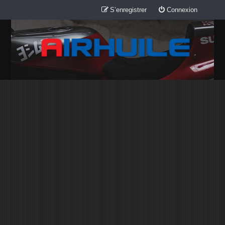
S’enregistrer
Connexion