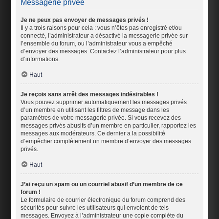
Messagerie privée
Je ne peux pas envoyer de messages privés !
Il y a trois raisons pour cela : vous n’êtes pas enregistré et/ou
connecté, l’administrateur a désactivé la messagerie privée sur
l’ensemble du forum, ou l’administrateur vous a empêché
d’envoyer des messages. Contactez l’administrateur pour plus
d’informations.
Haut
Je reçois sans arrêt des messages indésirables !
Vous pouvez supprimer automatiquement les messages privés
d’un membre en utilisant les filtres de message dans les
paramètres de votre messagerie privée. Si vous recevez des
messages privés abusifs d’un membre en particulier, rapportez les
messages aux modérateurs. Ce dernier a la possibilité
d’empêcher complètement un membre d’envoyer des messages
privés.
Haut
J’ai reçu un spam ou un courriel abusif d’un membre de ce
forum !
Le formulaire de courrier électronique du forum comprend des
sécurités pour suivre les utilisateurs qui envoient de tels
messages. Envoyez à l’administrateur une copie complète du