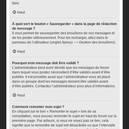
faire.
Haut
À quoi sert le bouton « Sauvegarder » dans la page de rédaction
de message ?
Il vous permet de sauvegarder des brouillons de vos messages et
de les poster ultérieurement. Pour les recharger, allez dans le
panneau de l’utilisateur (onglet
Aperçu --> Gestion des brouillons
).
Haut
Pourquoi mon message doit être validé ?
L’administrateur peut avoir décidé que les messages du forum
dans lequel vous postez nécessitent d’être validés avant d’être
publiés. Il est possible aussi que l’administrateur vous ait placé
dans un groupe dont les messages doivent être validés avant
d’être publiés. Contactez l’administrateur pour plus d’informations.
Haut
Comment remonter mon sujet ?
En cliquant sur le lien « Remonter le sujet » lors de sa
consultation, vous pouvez
remonter
le sujet en haut du forum sur la
première page. Par ailleurs, si vous ne voyez pas ce lien, cela
signifie que la remontée de sujet est désactivée ou que l’intervalle