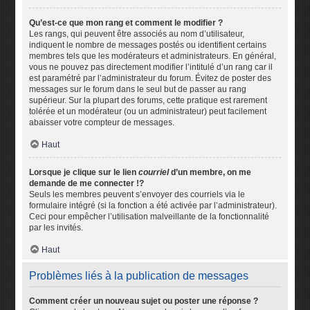
Qu’est-ce que mon rang et comment le modifier ?
Les rangs, qui peuvent être associés au nom d’utilisateur,
indiquent le nombre de messages postés ou identifient certains
membres tels que les modérateurs et administrateurs. En général,
vous ne pouvez pas directement modifier l’intitulé d’un rang car il
est paramétré par l’administrateur du forum. Évitez de poster des
messages sur le forum dans le seul but de passer au rang
supérieur. Sur la plupart des forums, cette pratique est rarement
tolérée et un modérateur (ou un administrateur) peut facilement
abaisser votre compteur de messages.
Haut
Lorsque je clique sur le lien
courriel
d’un membre, on me
demande de me connecter !?
Seuls les membres peuvent s’envoyer des courriels via le
formulaire intégré (si la fonction a été activée par l’administrateur).
Ceci pour empêcher l’utilisation malveillante de la fonctionnalité
par les invités.
Haut
Problèmes liés à la publication de messages
Comment créer un nouveau sujet ou poster une réponse ?