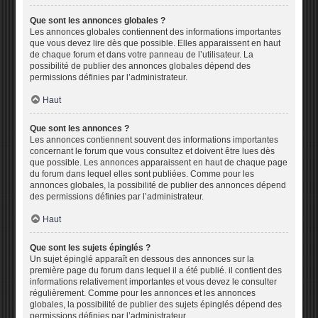
Que sont les annonces globales ?
Les annonces globales contiennent des informations importantes
que vous devez lire dès que possible. Elles apparaissent en haut
de chaque forum et dans votre panneau de l’utilisateur. La
possibilité de publier des annonces globales dépend des
permissions définies par l’administrateur.
Haut
Que sont les annonces ?
Les annonces contiennent souvent des informations importantes
concernant le forum que vous consultez et doivent être lues dès
que possible. Les annonces apparaissent en haut de chaque page
du forum dans lequel elles sont publiées. Comme pour les
annonces globales, la possibilité de publier des annonces dépend
des permissions définies par l’administrateur.
Haut
Que sont les sujets épinglés ?
Un sujet épinglé apparaît en dessous des annonces sur la
première page du forum dans lequel il a été publié. il contient des
informations relativement importantes et vous devez le consulter
régulièrement. Comme pour les annonces et les annonces
globales, la possibilité de publier des sujets épinglés dépend des
permissions définies par l’administrateur.