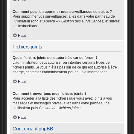
Comment puis-je supprimer mes surveillances de sujets ?
Pour supprimer vos surveillances, allez dans votre panneau de
l’utilisateur (onglet
Aperçu --> Gestion des surveillances
) et suivez
les instructions.
Haut
Fichiers joints
Quels fichiers joints sont autorisés sur ce forum ?
L’administrateur peut autoriser ou interdire certains types de
fichiers joints. Si vous n’êtes pas sûr de ce qui est autorisé à être
chargé, contactez l’administrateur pour plus d’informations.
Haut
Comment trouver tous mes fichiers joints ?
Pour accéder à la liste des fichiers que vous avez joints à vos
messages et messages privés, allez dans votre panneau de
l’utilisateur puis
Gestion des fichiers joints
.
Haut
Concernant phpBB