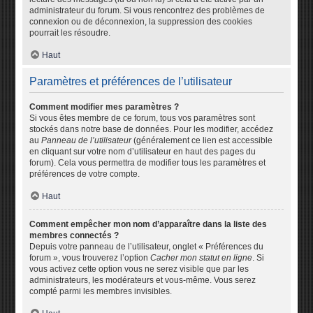
administrateur du forum. Si vous rencontrez des problèmes de
connexion ou de déconnexion, la suppression des cookies
pourrait les résoudre.
Haut
Paramètres et préférences de l’utilisateur
Comment modifier mes paramètres ?
Si vous êtes membre de ce forum, tous vos paramètres sont
stockés dans notre base de données. Pour les modifier, accédez
au
Panneau de l’utilisateur
(généralement ce lien est accessible
en cliquant sur votre nom d’utilisateur en haut des pages du
forum). Cela vous permettra de modifier tous les paramètres et
préférences de votre compte.
Haut
Comment empêcher mon nom d’apparaître dans la liste des
membres connectés ?
Depuis votre panneau de l’utilisateur, onglet « Préférences du
forum », vous trouverez l’option
Cacher mon statut en ligne
. Si
vous activez cette option vous ne serez visible que par les
administrateurs, les modérateurs et vous-même. Vous serez
compté parmi les membres invisibles.