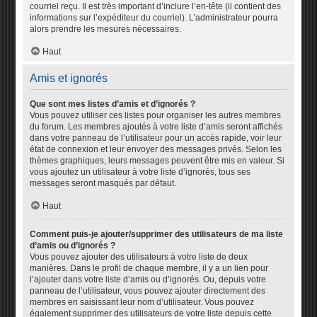
courriel reçu. Il est très important d’inclure l’en-tête (il contient des
informations sur l’expéditeur du courriel). L’administrateur pourra
alors prendre les mesures nécessaires.
Haut
Amis et ignorés
Que sont mes listes d’amis et d’ignorés ?
Vous pouvez utiliser ces listes pour organiser les autres membres
du forum. Les membres ajoutés à votre liste d’amis seront affichés
dans votre panneau de l’utilisateur pour un accès rapide, voir leur
état de connexion et leur envoyer des messages privés. Selon les
thèmes graphiques, leurs messages peuvent être mis en valeur. Si
vous ajoutez un utilisateur à votre liste d’ignorés, tous ses
messages seront masqués par défaut.
Haut
Comment puis-je ajouter/supprimer des utilisateurs de ma liste
d’amis ou d’ignorés ?
Vous pouvez ajouter des utilisateurs à votre liste de deux
manières. Dans le profil de chaque membre, il y a un lien pour
l’ajouter dans votre liste d’amis ou d’ignorés. Ou, depuis votre
panneau de l’utilisateur, vous pouvez ajouter directement des
membres en saisissant leur nom d’utilisateur. Vous pouvez
également supprimer des utilisateurs de votre liste depuis cette