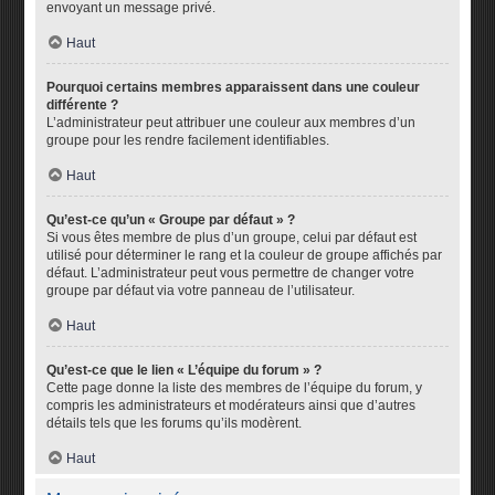
envoyant un message privé.
Haut
Pourquoi certains membres apparaissent dans une couleur
différente ?
L’administrateur peut attribuer une couleur aux membres d’un
groupe pour les rendre facilement identifiables.
Haut
Qu’est-ce qu’un « Groupe par défaut » ?
Si vous êtes membre de plus d’un groupe, celui par défaut est
utilisé pour déterminer le rang et la couleur de groupe affichés par
défaut. L’administrateur peut vous permettre de changer votre
groupe par défaut via votre panneau de l’utilisateur.
Haut
Qu’est-ce que le lien « L’équipe du forum » ?
Cette page donne la liste des membres de l’équipe du forum, y
compris les administrateurs et modérateurs ainsi que d’autres
détails tels que les forums qu’ils modèrent.
Haut