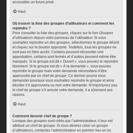
accessible un forum privé.
Haut
Où trouver la liste des groupes d’utilisateurs et comment les
rejoindre ?
Pour consulter la liste des groupes, cliquez sur le lien
Groupes
d’utilisateurs
depuis votre panneau de l’utilisateur. Si vous
souhaitez rejoindre un des groupes, sélectionnez le groupe désiré
et cliquez sur le bouton approprié. Toutefois, tous les groupes ne
sont pas en libre accès. Certains peuvent nécessiter une
approbation, certains sont fermés et d’autres peuvent même être
masqués. Si le groupe est dit « Ouvert », vous pouvez le rejoindre
librement. Si le groupe est dit « À la demande », vous pouvez
rejoindre le groupe mais votre demande nécessitera d’être
approuvée par un chef de groupe. Ce dernier pourra vous
demander pourquoi vous souhaitez rejoindre le groupe et ainsi
décider s’il approuvera ou non votre demande. N’importunez pas
le chef de groupe s’il annule votre demande, il a sûrement ses
raisons.
Haut
Comment devenir chef de groupe ?
Lorsque des groupes sont créés par l’administrateur, il leur est
attribué un chef de groupe. Si vous désirez créer un groupe
d’utilisateurs, contactez l’administrateur en premier lieu en lui