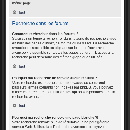
même page.
Haut
Recherche dans les forums
Comment rechercher dans les forums ?
Saisissez un terme à rechercher dans la zone de recherche située
en haut des pages d’index, de forums ou de sujets. La recherche
avancée est accessible en cliquant sur le lien « Recherche
avancée » disponible sur toutes les pages du forum. L’accès à la
recherche peut dépendre des thèmes graphiques utilisés.
Haut
Pourquoi ma recherche ne renvoie aucun résultat ?
Votre recherche est probablement trop vague ou comprend
plusieurs termes courants non indexés par phpBB. Vous pouvez
affiner votre recherche en utilisant les options disponibles dans la
recherche avancée.
Haut
Pourquoi ma recherche renvoie une page blanche ?!
Votre recherche renvoie plus de résultats que ne peut gérer le
serveur Web. Utilisez la « Recherche avancée » et soyez plus